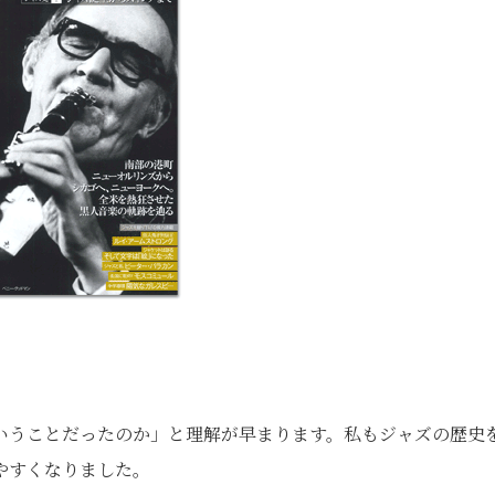
いうことだったのか」と理解が早まります。私もジャズの歴史
やすくなりました。