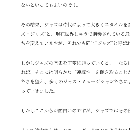
ないといってもよいのです。
その結果、ジャズは時代によって大きくスタイルを
ズ・ジャズ”と、現在世界じゅうで演奏されている
ちを変えていますが、それでも同じ“ジャズ”と呼ば
しかしジャズの歴史を丁寧に辿っていくと、「なる
れば、そこには明らかな「連続性」を聴き取ること
たちを整え、多くのジャズ・ミュージシャンたちに
っていきました。
しかしここからが面白いのですが、ジャズではその