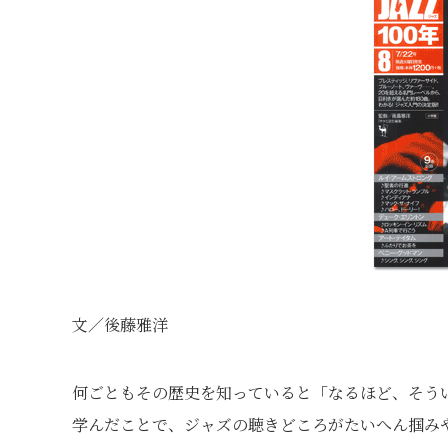
文／後藤雅洋
何ごともその歴史を知っていると「なるほど、そう
学んだことで、ジャズの聴きどころがたいへん掴み