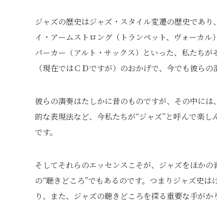
ジャズの歴史はジャズ・スタイル変遷の歴史であり
イ・アームストロング（トランペット、ヴォーカル
パーカー（アルト・サックス）といった、私たちが
（現在ではＣＤですが）のおかげで、今でも彼らの
彼らの演奏はたしかに昔のものですが、その中には
的な表現法など、今私たちが“ジャズ”と呼んで楽し
です。
そしてそれらのエッセンスこそが、ジャズをほかの
の“聴きどころ”でもあるのです。つまりジャズ史は
り、また、ジャズの聴きどころを探る重要な手がか