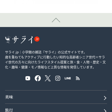
サライ.jp｜小学館の雑誌『サライ』の公式サイトです。
歳を重ねてもアクティブに行動したい知的な高齢者シニア世代＝サラ
イ世代の方々に向けたライフスタイル提案と旅・食・人物・歴史・文
化・趣味・健康・モノ情報など上質な情報を発信しています。
美味
旅行