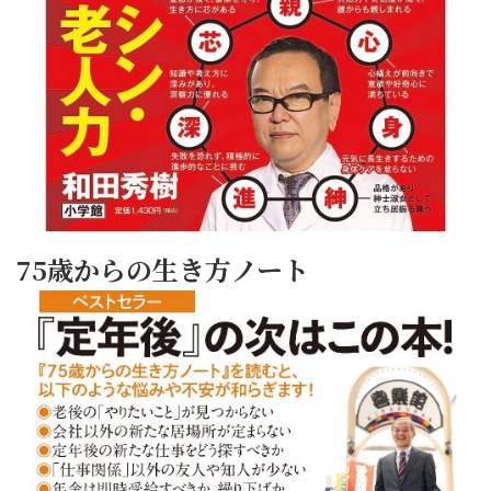
75歳からの生き方ノート