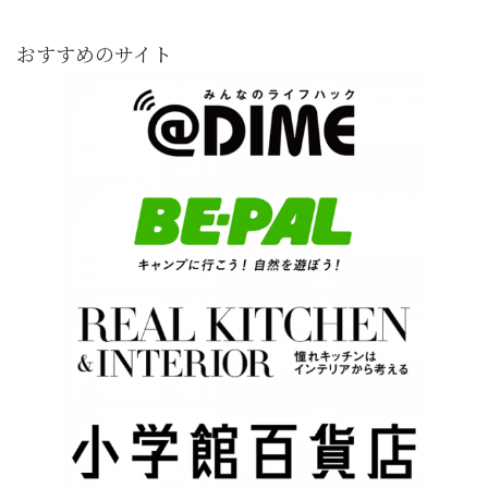
おすすめのサイト