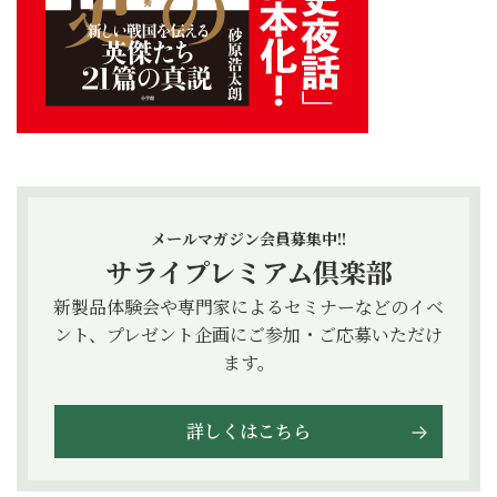
メールマガジン会員募集中!!
サライプレミアム倶楽部
新製品体験会や専門家によるセミナーなどのイベ
ント、プレゼント企画にご参加・ご応募いただけ
ます。
詳しくはこちら