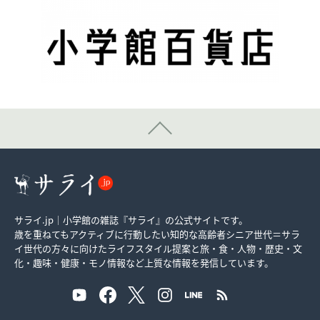
サライ.jp｜小学館の雑誌『サライ』の公式サイトです。
歳を重ねてもアクティブに行動したい知的な高齢者シニア世代＝サラ
イ世代の方々に向けたライフスタイル提案と旅・食・人物・歴史・文
化・趣味・健康・モノ情報など上質な情報を発信しています。