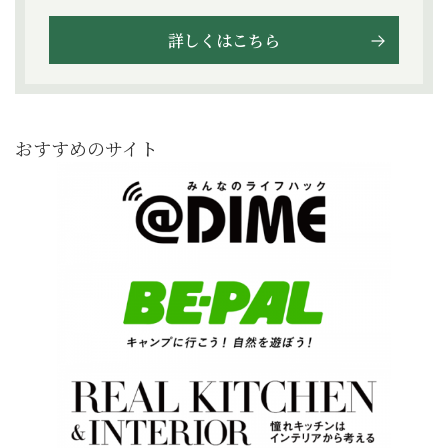
詳しくはこちら
おすすめのサイト