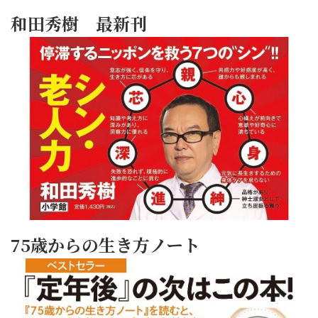
和田秀樹 最新刊
75歳からの生き方ノート