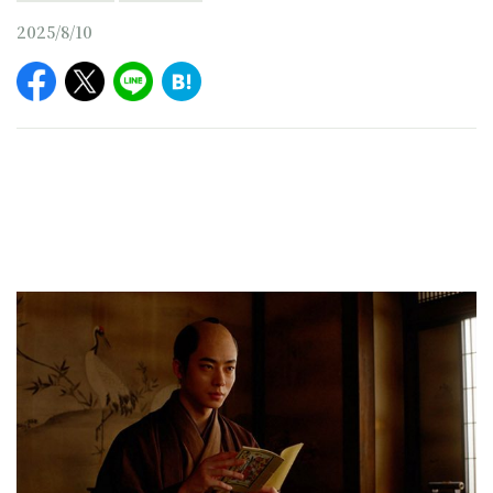
2025/8/10