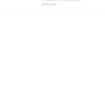
2025/2/23