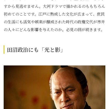
すから見逃せません。大河ドラマで描かれるのももちろん
初めてのことです。江戸に熟成した文化が広まって、庶民
の生活にも活気や娯楽が醸成された時代の政権交代が市井
の人々にどんな影響を与えたのか。必見の回が続きます。
田沼政治にも「光と影」