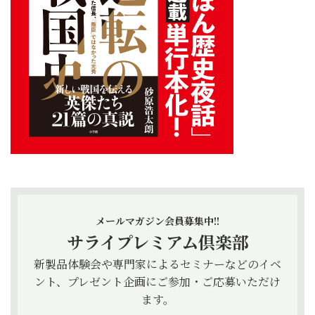
メールマガジン会員募集中!!
サライプレミアム倶楽部
新製品体験会や専門家によるセミナーなどのイベ
ント、プレゼント企画にご参加・ご応募いただけ
ます。