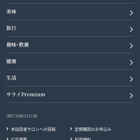
美味
旅行
趣味･教養
健康
生活
サライPremium
INFORMATION
本誌読者サロンへの投稿
定期購読のお申込み
広告掲載
利用規約