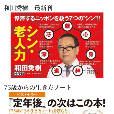
和田秀樹 最新刊
75歳からの生き方ノート