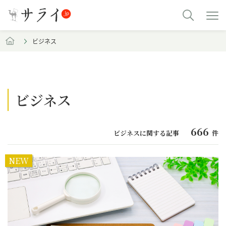
ビジネス
ビジネス
666
ビジネスに関する記事
件
NEW