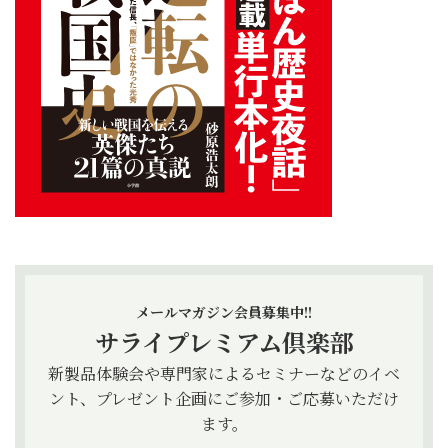
メールマガジン会員募集中!!
サライプレミアム倶楽部
新製品体験会や専門家によるセミナーなどのイベ
ント、プレゼント企画にご参加・ご応募いただけ
ます。