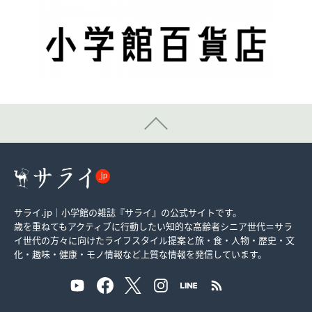
サライ.jp｜小学館の雑誌『サライ』の公式サイトです。
歳を重ねてもアクティブに行動したい知的な高齢者シニア世代＝サラ
イ世代の方々に向けたライフスタイル提案と旅・食・人物・歴史・文
化・趣味・健康・モノ情報など上質な情報を発信しています。