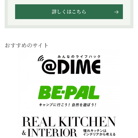
詳しくはこちら
おすすめのサイト