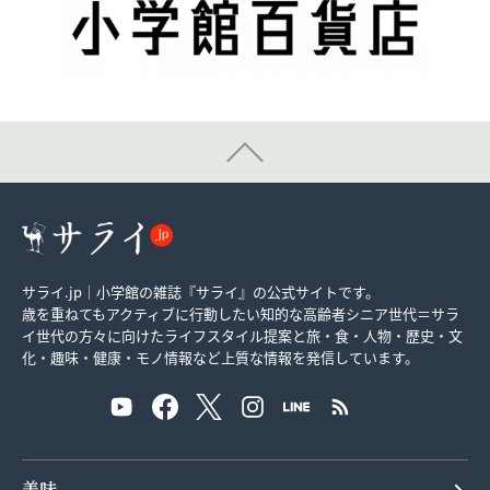
サライ.jp｜小学館の雑誌『サライ』の公式サイトです。
歳を重ねてもアクティブに行動したい知的な高齢者シニア世代＝サラ
イ世代の方々に向けたライフスタイル提案と旅・食・人物・歴史・文
化・趣味・健康・モノ情報など上質な情報を発信しています。
美味