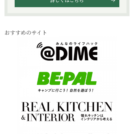
詳しくはこちら
おすすめのサイト