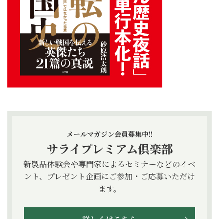
メールマガジン会員募集中!!
サライプレミアム倶楽部
新製品体験会や専門家によるセミナーなどのイベ
ント、プレゼント企画にご参加・ご応募いただけ
ます。