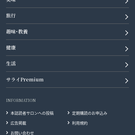
旅行
趣味･教養
健康
生活
サライPremium
INFORMATION
本誌読者サロンへの投稿
定期購読のお申込み
広告掲載
利用規約
お問い合わせ