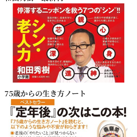
75歳からの生き方ノート