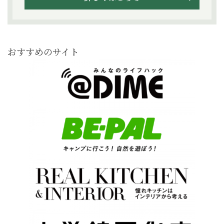
おすすめのサイト