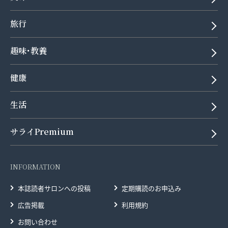
旅行
趣味･教養
健康
生活
サライPremium
INFORMATION
本誌読者サロンへの投稿
定期購読のお申込み
広告掲載
利用規約
お問い合わせ