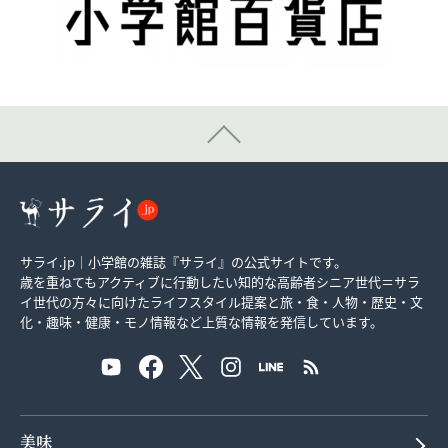
サライ.jp｜小学館の雑誌『サライ』の公式サイトです。
歳を重ねてもアクティブに行動したい知的な高齢者シニア世代＝サラ
イ世代の方々に向けたライフスタイル提案と旅・食・人物・歴史・文
化・趣味・健康・モノ情報など上質な情報を発信しています。
美味