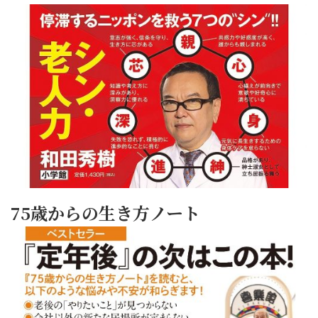
75歳からの生き方ノート