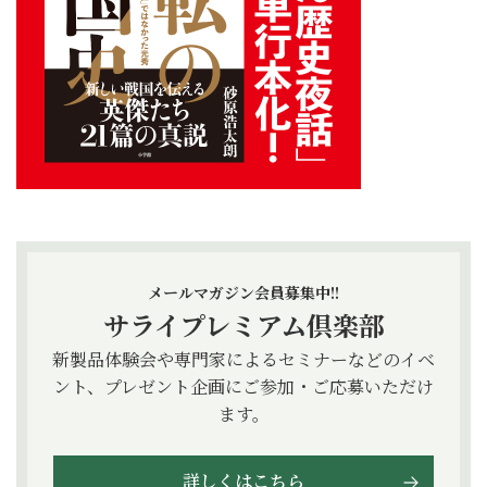
メールマガジン会員募集中!!
サライプレミアム倶楽部
新製品体験会や専門家によるセミナーなどのイベ
ント、プレゼント企画にご参加・ご応募いただけ
ます。
詳しくはこちら