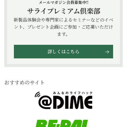
メールマガジン会員募集中!!
サライプレミアム倶楽部
新製品体験会や専門家によるセミナーなどのイベ
ント、プレゼント企画にご参加・ご応募いただけ
ます。
詳しくはこちら
おすすめのサイト