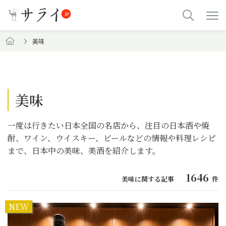
美味
美味
一度は行きたい日本全国の名店から、注目の日本酒や焼
酎、ワイン、ウイスキー、ビールなどの情報や料理レシピ
まで、日本中の美味、美酒を紹介します。
1646
美味に関する記事
件
NEW