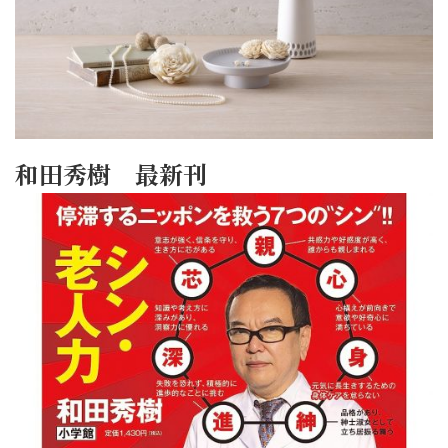
和田秀樹 最新刊