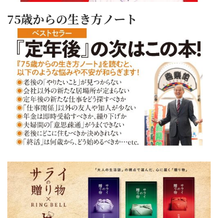
75歳からの生き方ノート