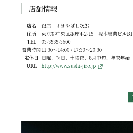
店舗情報
店名
銀座 すきやばし次郎
住所
東京都中央区銀座4-2-15 塚本総業ビルB1
TEL
03-3535-3600
営業時間
11:30〜14:00 / 17:30〜20:30
定休日
日曜、祝日、土曜夜、8月中旬、年末年始
URL
http://www.sushi-jiro.jp