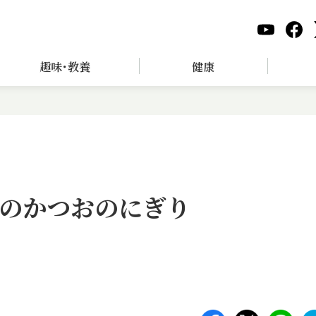
趣味･教養
健康
のかつおのにぎり