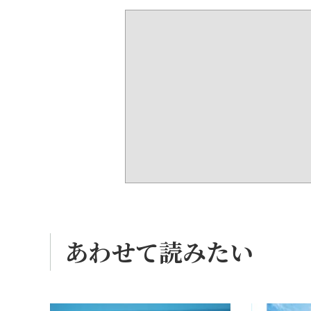
あわせて読みたい