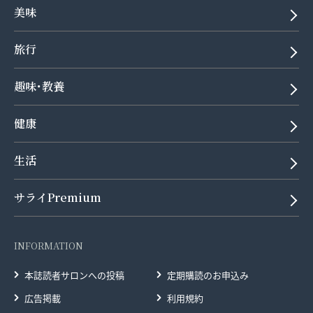
美味
旅行
趣味･教養
健康
生活
サライPremium
INFORMATION
本誌読者サロンへの投稿
定期購読のお申込み
広告掲載
利用規約