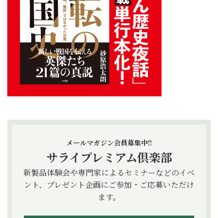
メールマガジン会員募集中!!
サライプレミアム倶楽部
新製品体験会や専門家によるセミナーなどのイベ
ント、プレゼント企画にご参加・ご応募いただけ
ます。