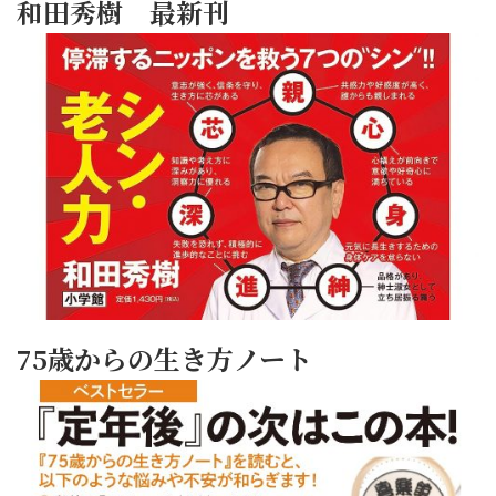
和田秀樹 最新刊
75歳からの生き方ノート