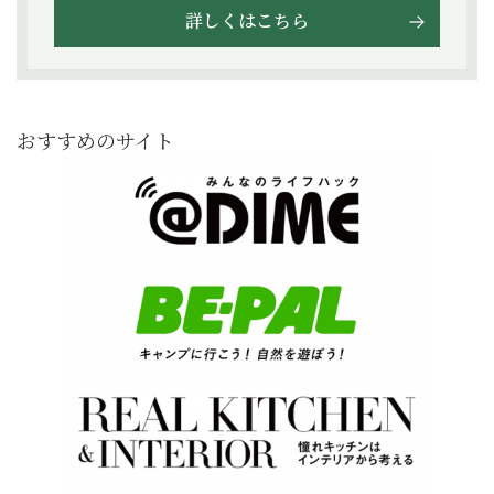
詳しくはこちら
おすすめのサイト