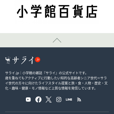
サライ.jp｜小学館の雑誌『サライ』の公式サイトです。
歳を重ねてもアクティブに行動したい知的な高齢者シニア世代＝サラ
イ世代の方々に向けたライフスタイル提案と旅・食・人物・歴史・文
化・趣味・健康・モノ情報など上質な情報を発信しています。