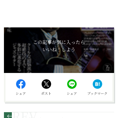
この記事が気に入ったら
いいね！しよう
シェア
ポスト
シェア
ブックマーク