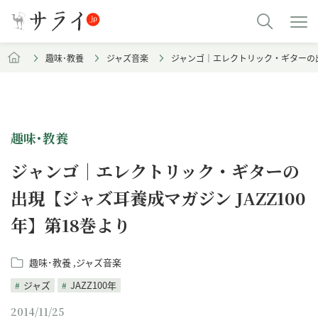
趣味･教養
ジャズ音楽
ジャンゴ｜エレクトリック・ギターの出現
趣味･教養
ジャンゴ｜エレクトリック・ギターの
出現【ジャズ耳養成マガジン JAZZ100
年】第18巻より
趣味･教養
ジャズ音楽
ジャズ
JAZZ100年
2014/11/25