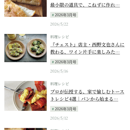
最小限の道具で、こねずに作れ…
2026年3月号
2026/5/22
料理レシピ
『チェスト』店主・西野文也さんに
教わる、ワイン片手に楽しみた…
2026年3月号
2026/5/16
料理レシピ
プロが伝授する、家で愉しむトース
トレシピ4選｜パンから始まる…
2026年3月号
2026/5/12