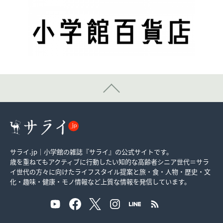
サライ.jp｜小学館の雑誌『サライ』の公式サイトです。
歳を重ねてもアクティブに行動したい知的な高齢者シニア世代＝サラ
イ世代の方々に向けたライフスタイル提案と旅・食・人物・歴史・文
化・趣味・健康・モノ情報など上質な情報を発信しています。