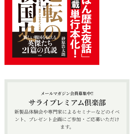
メールマガジン会員募集中!!
サライプレミアム倶楽部
新製品体験会や専門家によるセミナーなどのイベ
ント、プレゼント企画にご参加・ご応募いただけ
ます。