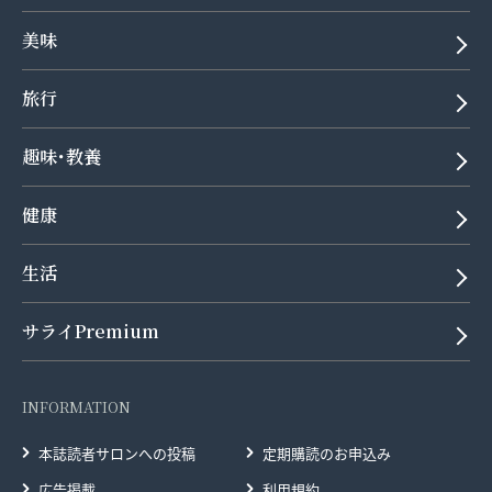
美味
旅行
趣味･教養
健康
生活
サライPremium
INFORMATION
本誌読者サロンへの投稿
定期購読のお申込み
広告掲載
利用規約