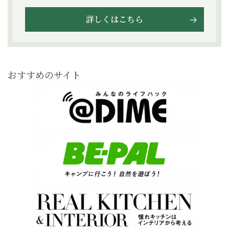
詳しくはこちら
おすすめのサイト