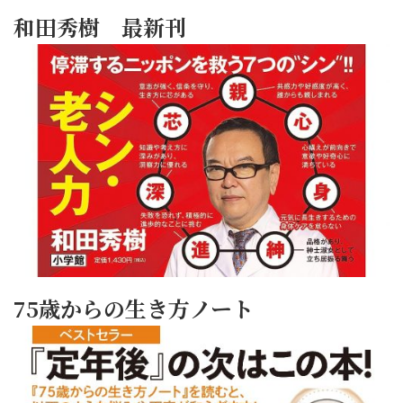
和田秀樹 最新刊
75歳からの生き方ノート