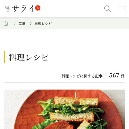
美味
料理レシピ
料理レシピ
567
料理レシピに関する記事
件