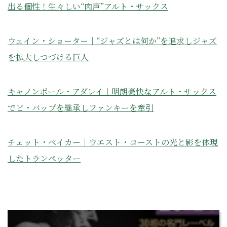
出る個性！生々しい“肉声”アルト・サックス
ウェイン・ショーター｜“ジャズとは何か”を追求しジャズ
を拡大しつづける巨人
キャノンボール・アダレイ｜明朗豪快なアルト・サックス
でビ・バップを継承しファンキーを牽引
チェット・ベイカー｜ウエスト・コーストの光と影を体現
したトランペッター