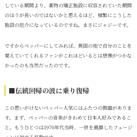
している期間より、薬物の矯正施設に収容されていた期間
のほうが長いのではないかと思えるほど、頻繁にこうした
施設の厄介になっているのですね。まさにジャジーです。
ですからペッパーにしてみれば、異国の地で自分のことを
覚えていてくれるファンがこれほどいるとは想像がつかな
かったのも当然だったのです。
■伝統回帰の波に乗り復帰
この思いがけないペッパー人気にはふたつの側面がありま
す。まず、ペッパーの音楽がきわめて日本人好みであるこ
と。もうひとつは1970年代当時、一世を風靡したフュージ