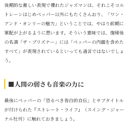
後期的な激しい表現で優れたジャズマンは、それこそコル
トレーンはじめペッパー以外にもたくさんおり、「ワン・
アンド・オンリーの魅力」ということでは、やはり前期に
軍配が上がるように思います。そういう意味では、復帰後
の名演「ザ・プリズナー」には「ペッパーの内面を含めた
すべて」が表現されているといっても過言ではないでしょ
う。
■人間の弱さも音楽の力に
最後にペッパーの「恐るべき告白的自伝」とサブタイトル
が付けられた『ストレート・ライフ』（スイング・ジャー
ナル社刊）に触れておきましょう。