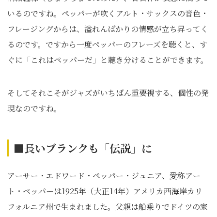
いるのですね。ペッパーが吹くアルト・サックスの音色・
フレージングからは、溢れんばかりの情感が立ち昇ってく
るのです。ですから一度ペッパーのフレーズを聴くと、す
ぐに「これはペッパーだ」と聴き分けることができます。
そしてそれこそがジャズがいちばん重要視する、個性の発
現なのですね。
■長いブランクも「伝説」に
アーサー・エドワード・ペッパー・ジュニア、愛称アー
ト・ペッパーは1925年（大正14年）アメリカ西海岸カリ
フォルニア州で生まれました。父親は船乗りでドイツの家