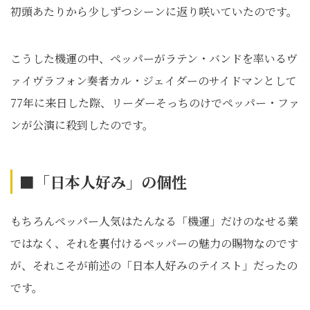
初頭あたりから少しずつシーンに返り咲いていたのです。
こうした機運の中、ペッパーがラテン・バンドを率いるヴ
ァイヴラフォン奏者カル・ジェイダーのサイドマンとして
77年に来日した際、リーダーそっちのけでペッパー・ファ
ンが公演に殺到したのです。
■「日本人好み」の個性
もちろんペッパー人気はたんなる「機運」だけのなせる業
ではなく、それを裏付けるペッパーの魅力の賜物なのです
が、それこそが前述の「日本人好みのテイスト」だったの
です。