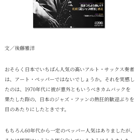
文／後藤雅洋
おそらく日本でいちばん人気の高いアルト・サックス奏者
は、アート・ペッパーではないでしょうか。それを実感し
たのは、1970年代に彼が意外ともいうべきカムバックを
果たした際の、日本のジャズ・ファンの熱狂的歓迎ぶりを
目のあたりにしたときです。
もちろん60年代から一定のペッパー人気はありましたが、