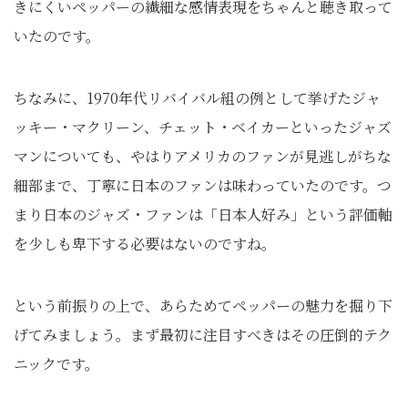
きにくいペッパーの繊細な感情表現をちゃんと聴き取って
いたのです。
ちなみに、1970年代リバイバル組の例として挙げたジャ
ッキー・マクリーン、チェット・ベイカーといったジャズ
マンについても、やはりアメリカのファンが見逃しがちな
細部まで、丁寧に日本のファンは味わっていたのです。つ
まり日本のジャズ・ファンは「日本人好み」という評価軸
を少しも卑下する必要はないのですね。
という前振りの上で、あらためてペッパーの魅力を掘り下
げてみましょう。まず最初に注目すべきはその圧倒的テク
ニックです。