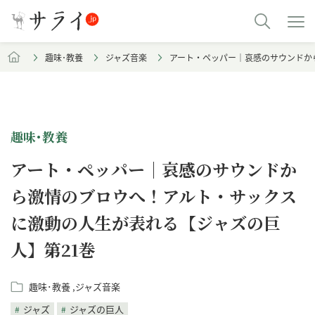
趣味･教養
ジャズ音楽
アート・ペッパー｜哀感のサウンドか
趣味･教養
アート・ペッパー｜哀感のサウンドか
ら激情のブロウへ！アルト・サックス
に激動の人生が表れる【ジャズの巨
人】第21巻
趣味･教養
ジャズ音楽
ジャズ
ジャズの巨人