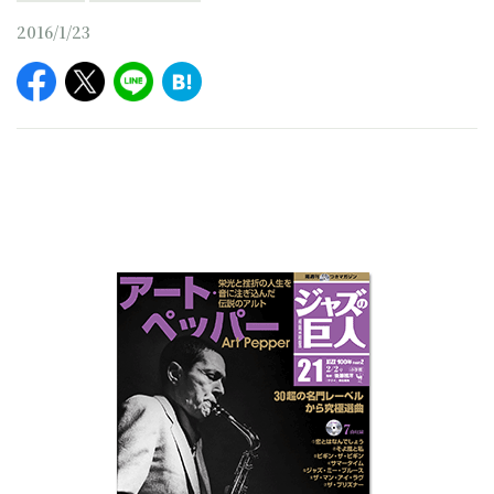
2016/1/23