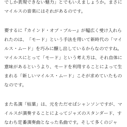
でしか表現できない魅力」とでもいえましょうか。まさに
マイルスの音楽にはそれがあるのです。
要するに『カインド・オブ・ブルー』が幅広く受け入れら
れたのは、「モード」という手法を用いて新時代の「マイ
ルス・ムード」を巧みに醸し出しているからなのですね。
マイルスにとって「モード」という考え方は、それ自体に
意味があるというより、モードを利用することによって生
まれる「新しいマイルス・ムード」こそが求めていたもの
なのです。
また名演「枯葉」は、元をただせばシャンソンですが、マ
イルスが演奏することによってジャズのスタンダード、す
なわち定番演奏曲となった名曲です。そして多くのジャ