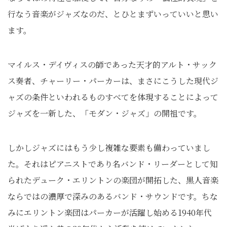
行なう音楽がジャズなのだ、とひとまずいっていいと思い
ます。
マイルス・デイヴィスの師であった天才的アルト・サック
ス奏者、チャーリー・パーカーは、まさにこうした現代ジ
ャズの条件といわれるものすべてを体現することによって
ジャズを一新した、「モダン・ジャズ」の開祖です。
しかしジャズにはもう少し複雑な要素も備わっていまし
た。それはピアニストであり名バンド・リーダーとして知
られたデューク・エリントンの楽団が開拓した、黒人音楽
ならではの濃厚で深みのあるバンド・サウンドです。ちな
みにエリントン楽団はパーカーが活躍し始める1940年代