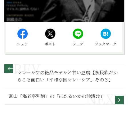
シェア
ポスト
シェア
ブックマーク
マレーシアの絶品モヤシと甘い豆腐【多民族だか
らこそ面白い「平和な国マレーシア」その３】
富山「海老亭別館」の「ほたるいかの沖漬け」