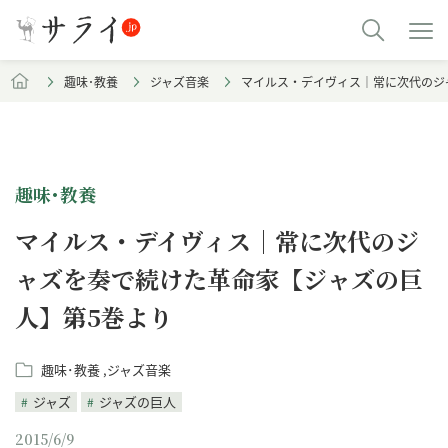
趣味･教養
ジャズ音楽
マイルス・デイヴィス｜常に次代のジ
趣味･教養
マイルス・デイヴィス｜常に次代のジ
ャズを奏で続けた革命家【ジャズの巨
人】第5巻より
趣味･教養
ジャズ音楽
ジャズ
ジャズの巨人
2015/6/9