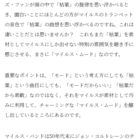
ズ・ファンが頭の中で「枯葉」の旋律を思い浮かべると
き、面白いことにほとんどの方がマイルスのトランペット
の音色で「枯葉」の曲想を思い浮かべるのですね。これは
凄いことだとは思いませんか？ これもまた「枯葉」を素
材としてマイルスにしか出せない特別の雰囲気を聴き手に
感じさせる、まさに「マイルス・ムード」なのです。
重要なポイントは、「モード」という考え方にしても「枯
葉」という曲目にしても、「モードだからいい」「枯葉だ
から素敵」なのではなく、それをマイルスが素材として巧
みに利用して、チャーミングな「マイルス・ムード」を醸
し出しているところにあるのです。
マイルス・バンドは50年代末にジョン・コルトレーンのテ