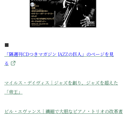
■
「隔週刊CDつきマガジン JAZZの巨人」のページを見
る
マイルス・デイヴィス｜ジャズを創り、ジャズを超えた
「帝王」
ビル・エヴァンス｜繊細で大胆なピアノ・トリオの改革者