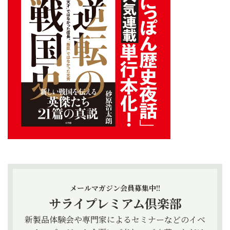
メールマガジン会員募集中!!
サライプレミアム倶楽部
新製品体験会や専門家によるセミナーなどのイベ