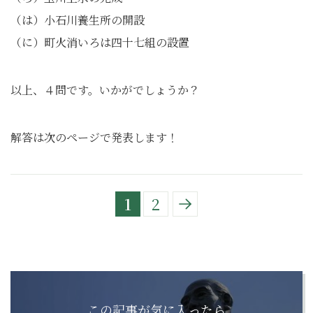
（は）小石川養生所の開設
（に）町火消いろは四十七組の設置
以上、４問です。いかがでしょうか？
解答は次のページで発表します！
1
2
この記事が気に入ったら