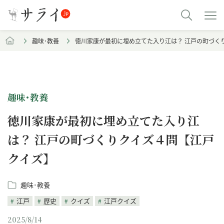
趣味･教養
徳川家康が最初に埋め立てた入り江は？ 江戸の町づく
趣味･教養
徳川家康が最初に埋め立てた入り江
は？ 江戸の町づくりクイズ４問【江戸
クイズ】
趣味･教養
江戸
歴史
クイズ
江戸クイズ
2025/8/14