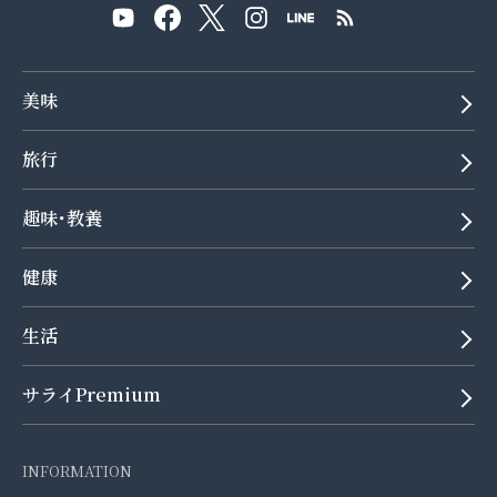
美味
旅行
趣味･教養
健康
生活
サライPremium
INFORMATION