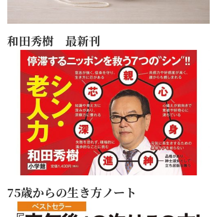
和田秀樹 最新刊
75歳からの生き方ノート