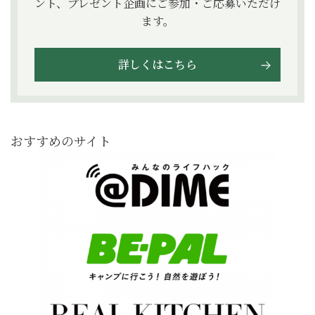
ント、プレゼント企画にご参加・ご応募いただけ
ます。
詳しくはこちら
おすすめのサイト