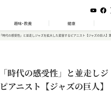
趣味･教養
健康
「時代の感受性」と並走しジャズを拡大した変容するピアニスト【ジャズの巨人】第
「時代の感受性」と並走しジ
ピアニスト【ジャズの巨人】