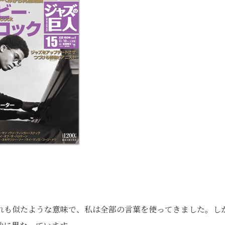
れも似たような意味で、私は全部の言葉を使ってきました。し