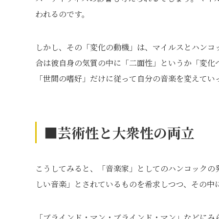
われるのです。
しかし、その「変化の動機」は、マイルスとハンコ
合は彼自身の気質の中に「二面性」というか「変化
「世間の嗜好」だけに従って自分の音楽を変えてい
■芸術性と大衆性の両立
こうしてみると、「音楽家」としてのハンコックの
しい音楽」とされているものを希求しつつ、その中
「ブラインド・マン・ブラインド・マン」などにみ