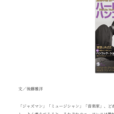
文／後藤雅洋
「ジャズマン」「ミュージシャン」「音楽家」、ど