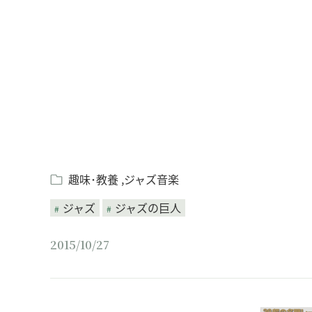
趣味･教養
ジャズ音楽
ジャズ
ジャズの巨人
2015/10/27