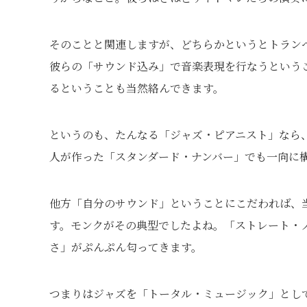
そのことと関連しますが、どちらかというとトラン
彼らの「サウンド込み」で音楽表現を行なうという
るということも当然絡んできます。
というのも、たんなる「ジャズ・ピアニスト」なら
人が作った「スタンダード・ナンバー」でも一向に
他方「自分のサウンド」ということにこだわれば、
す。モンクがその典型でしたよね。「ストレート・
さ」がぷんぷん匂ってきます。
つまりはジャズを「トータル・ミュージック」とし