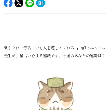
気まぐれで毒舌、でも人を癒してくれる占い師・ニャンコ
先生が、星占いをする連載です。今週のあなたの運勢は？