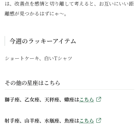
は、改善点を感情と切り離して考えると、お互いにいい距
離感が見つかるはずにゃ〜。
今週のラッキーアイテム
ショートケーキ、白いTシャツ
その他の星座はこちら
獅子座、乙女座、天秤座、蠍座は
こちら
射手座、山羊座、水瓶座、魚座は
こちら