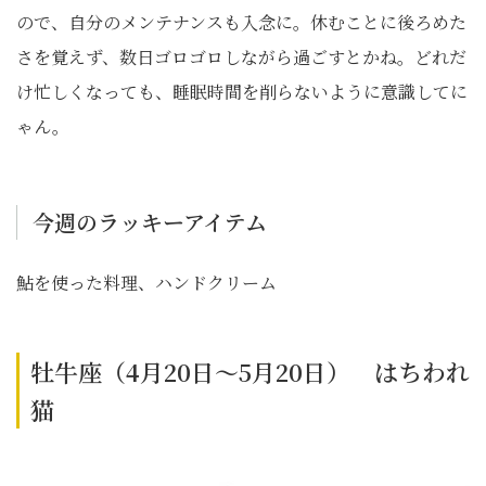
ので、自分のメンテナンスも入念に。休むことに後ろめた
さを覚えず、数日ゴロゴロしながら過ごすとかね。どれだ
け忙しくなっても、睡眠時間を削らないように意識してに
ゃん。
今週のラッキーアイテム
鮎を使った料理、ハンドクリーム
牡牛座（4月20日～5月20日） はちわれ
猫