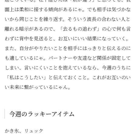
面上は柔和に接する傾向があるにゃ。でも相手は気づかな
いから同じことを繰り返す。そういう波長の合わない人と
離れる暗示があるので、「去るもの追わず」の心で何も言
わずに背中を見送ると、お互いにいい結果になっていく。
また、自分がやりたいことを相手にはっきりと伝えるのに
も適しているにゃ。パートナーや友達など関係が固定して
しまい、言いにくいことを抱えているなら、今週のうちに
「私はこうしたい」と伝えておくこと。これがお互いのい
い未来に繋がっているにゃん。
今週のラッキーアイテム
かき氷、リュック