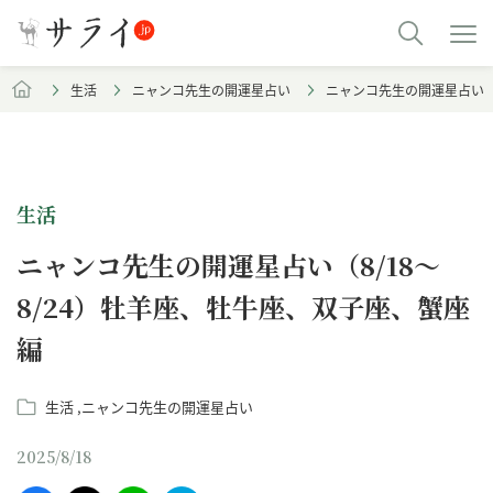
生活
ニャンコ先生の開運星占い
ニャンコ先生の開運星占い（8
生活
ニャンコ先生の開運星占い（8/18～
8/24）牡羊座、牡牛座、双子座、蟹座
編
生活
ニャンコ先生の開運星占い
2025/8/18