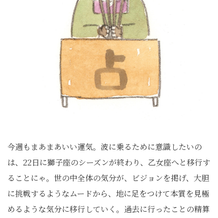
今週もまあまあいい運気。波に乗るために意識したいの
は、22日に獅子座のシーズンが終わり、乙女座へと移行す
ることにゃ。世の中全体の気分が、ビジョンを掲げ、大胆
に挑戦するようなムードから、地に足をつけて本質を見極
めるような気分に移行していく。過去に行ったことの精算