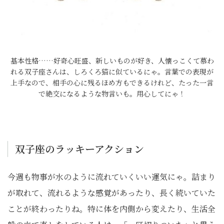
基本性格……好奇心旺盛、新しいものが好き、人懐っこくて慕わ
れる双子座さんは、しろくろ猫に似ているにゃ。言葉での表現が
上手なので、相手の心に残るほめ方もできるけれど、たった一言
で絶交になるような物言いも。用心してにゃ！
双子座のラッキーアクション
今週も物事が水のように流れていくいい運気にゃ。詰まり
が取れて、流れるような感覚があったり、長く続いていた
ことが終わったりね。特に体を内側から変えたり、生活全