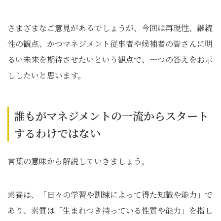
さまざまなご意見があるでしょうが、今回は再現性、継続
性の観点、かつマネジメント従事者や候補者の皆さんに明
るい未来を期待させたいという観点で、一つの答えをお示
ししたいと思います。
誰もがマネジメントの一流からスタート
するわけではない
言葉の意味から解説していきましょう。
素養は、「日々の学習や訓練によって得た知識や能力」で
あり、素質は「生まれつき持っている性質や能力」を指し