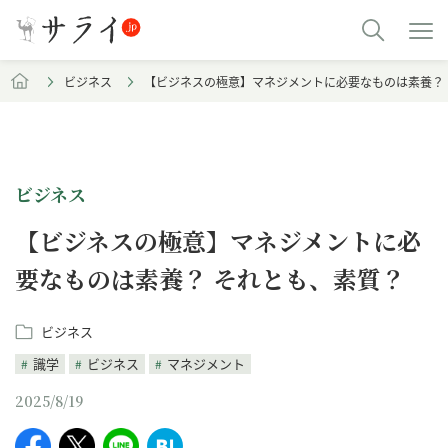
ビジネス
【ビジネスの極意】マネジメントに必要なものは素養？
ビジネス
【ビジネスの極意】マネジメントに必
要なものは素養？ それとも、素質？
ビジネス
識学
ビジネス
マネジメント
2025/8/19