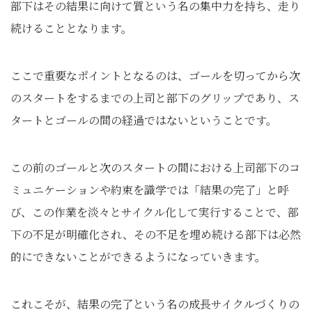
部下はその結果に向けて質という名の集中力を持ち、走り
続けることとなります。
ここで重要なポイントとなるのは、ゴールを切ってから次
のスタートをするまでの上司と部下のグリップであり、ス
タートとゴールの間の経過ではないということです。
この前のゴールと次のスタートの間における上司部下のコ
ミュニケーションや約束を識学では「結果の完了」と呼
び、この作業を淡々とサイクル化して実行することで、部
下の不足が明確化され、その不足を埋め続ける部下は必然
的にできないことができるようになっていきます。
これこそが、結果の完了という名の成長サイクルづくりの