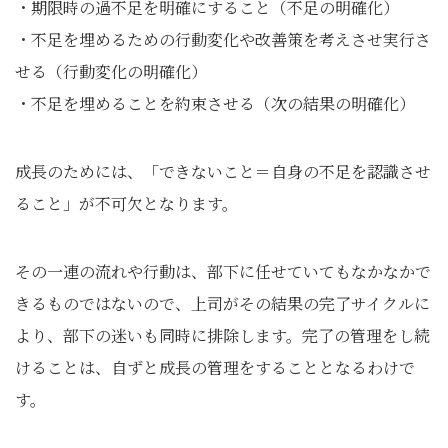
・期限時の過不足を明確にすること（不足の明確化）
・不足を埋めるための行動変化や改善策を考えさせ実行さ
せる（行動変化の明確化）
・不足を埋めることを約束させる（次の結果の明確化）
成長のためには、「できないこと＝自身の不足を認識させ
ること」が不可欠となります。
その一連の流れや行動は、部下に任せていてもなかなかで
きるものではないので、上司がその結果の完了サイクルに
より、部下の迷いも同時に排除します。完了の管理をし続
けることは、自ずと成長の管理をすることとなるわけで
す。