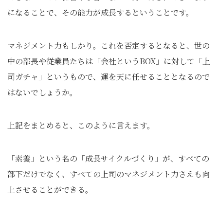
になることで、その能力が成長するということです。
マネジメント力もしかり。これを否定するとなると、世の
中の部長や従業員たちは「会社というBOX」に対して「上
司ガチャ」というもので、運を天に任せることとなるので
はないでしょうか。
上記をまとめると、このように言えます。
「素養」という名の「成長サイクルづくり」が、すべての
部下だけでなく、すべての上司のマネジメント力さえも向
上させることができる。