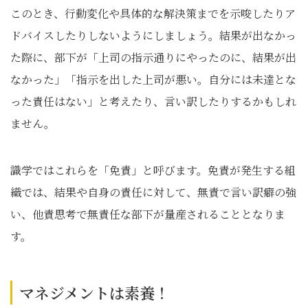
このとき、行動変化や具体的な解決策までを示唆したりア
ドバイスしたりしないようにしましょう。結果が出なかっ
た際に、部下が「上司の指示通りにやったのに、結果が出
なかった」「指示を出した上司が悪い。自分には未達とな
った責任はない」と考えたり、言い訳したりするかもしれ
ません。
識学ではこれらを「免責」と呼びます。免責が発生する組
織では、結果や自身の責任に対して、無責で言い訳癖の強
い、他責思考で無責任な部下が量産されることとなりま
す。
マネジメントは素養！