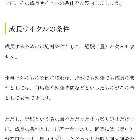
では、その成長サイクルの条件をご案内しましょう。
成長サイクルの条件
成長するためには絶対条件として、経験（量）が欠かせま
せん。
仕事以外のものを例に取れば、野球でも勉強でも成長の要
件としては、打席数や勉強時間などといったものがその量
として表現できます。
ただし、経験という名の量をただひたすら繰り返すだけで
は、成長の条件としては不十分であり、同時に質（集中）
が不可欠です。集中せずに、ただバットを振り回す回数を