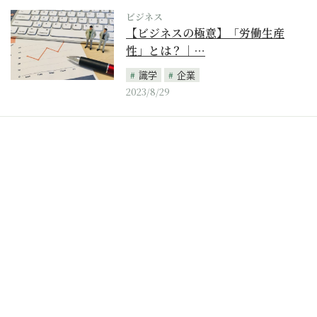
ビジネス
【ビジネスの極意】「労働生産
性」とは？｜…
識学
企業
2023/8/29