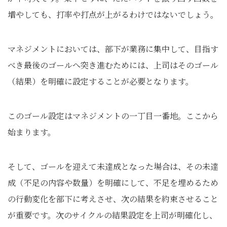
増やしても、打率や打点が上がるわけではないでしょう。
マネジメントにおいては、部下が業務に集中して、目指す
べき最後のゴールへ突き進むためには、上司はそのゴール
（結果）を明確に設定することが必要となります。
このゴール設定はマネジメントの一丁目一番地。ここから
始まります。
そして、ゴールを迎えて未達成となった場合は、その未達
成（不足の内容や数量）を明確にして、不足を埋めるため
の行動変化を部下に考えさせ、次の結果を約束させること
が重要です。次のサイクルの結果設定を上司が明確化し、