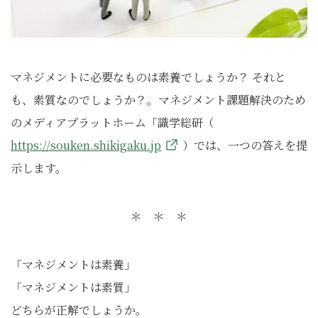
マネジメントに必要なものは素養でしょうか？ それと
も、素質なのでしょうか？。マネジメント課題解決のため
のメディアプラットホーム「識学総研（
https://souken.shikigaku.jp
）では、一つの答えを提
示します。
＊ ＊ ＊
「マネジメントは素養」
「マネジメントは素質」
どちらが正解でしょうか。