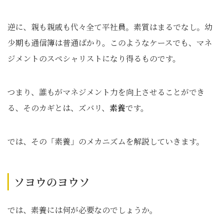
逆に、親も親戚も代々全て平社員。素質はまるでなし。幼
少期も通信簿は普通ばかり。このようなケースでも、マネ
ジメントのスペシャリストになり得るものです。
つまり、誰もがマネジメント力を向上させることができ
る、そのカギとは、ズバリ、
素養
です。
では、その「素養」のメカニズムを解説していきます。
ソヨウのヨウソ
では、素養には何が必要なのでしょうか。