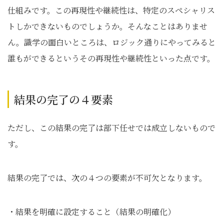
仕組みです。この再現性や継続性は、特定のスペシャリス
トしかできないものでしょうか。そんなことはありませ
ん。識学の面白いところは、ロジック通りにやってみると
誰もができるというその再現性や継続性といった点です。
結果の完了の４要素
ただし、この結果の完了は部下任せでは成立しないもので
す。
結果の完了では、次の４つの要素が不可欠となります。
・結果を明確に設定すること（結果の明確化）