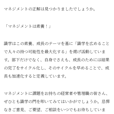
マネジメントの正解は見つかりましたでしょうか。
「マネジメントは素養！」
識学はこの素養、成長のテーマを基に「識学を広めること
で人々の持つ可能性を最大化する」を掲げ活動していま
す。部下だけでなく、自身でさえも、成長のためには結果
の完了をサイクル化し、そのサイクルを早めることで、成
長も加速化すると定義しています。
マネジメントに課題をお持ちの経営者や管理職の皆さん、
ぜひとも識学の門を叩いてみてはいかがでしょうか。忌憚
なきご意見、ご要望、ご相談をいつでもお待ちしていま