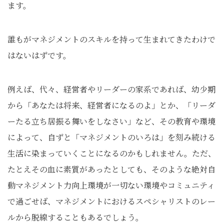
ます。
誰もがマネジメントのスキルを持って生まれてきたわけで
はないはずです。
例えば、代々、経営者やリーダーの家系であれば、幼少期
から「あなたは将来、経営者になるのよ」とか、「リーダ
ーたる立ち居振る舞いをしなさい」など、その教育や環境
によって、自ずと「マネジメントのいろは」を刻み続ける
生活に染まっていくことになるのかもしれません。ただ、
たとえその血に素質があったとしても、そのような絶対自
動マネジメント力向上環境が一切ない環境やコミュニティ
で過ごせば、マネジメントにおけるスペシャリストのレー
ルから脱線することもあるでしょう。