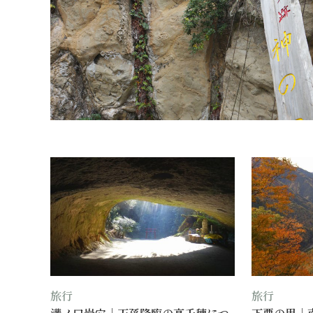
旅行
旅行