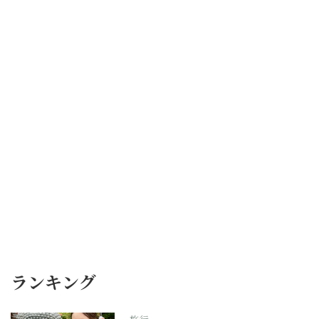
ランキング