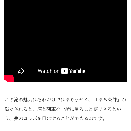
この滝の魅力はそれだけではありません。「ある条件」が
満たされると、滝と列車を一緒に見ることができるとい
う、夢のコラボを目にすることができるのです。