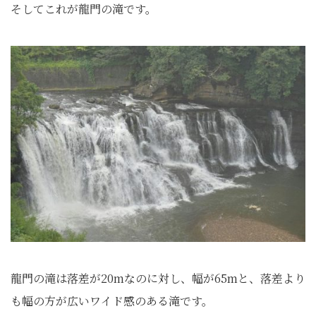
そしてこれが龍門の滝です。
龍門の滝は落差が20mなのに対し、幅が65mと、落差より
も幅の方が広いワイド感のある滝です。