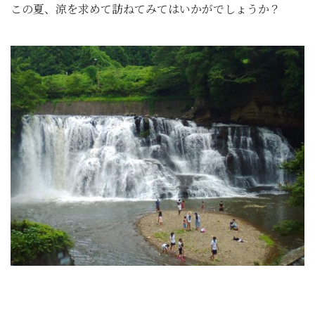
この夏、涼を求めて訪ねてみてはいかがでしょうか？