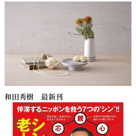
和田秀樹 最新刊