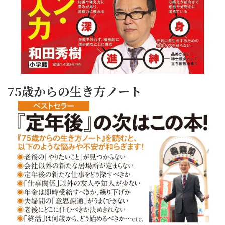
75歳からの生き方ノート