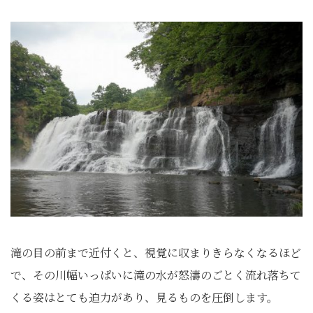
滝の目の前まで近付くと、視覚に収まりきらなくなるほど
で、その川幅いっぱいに滝の水が怒濤のごとく流れ落ちて
くる姿はとても迫力があり、見るものを圧倒します。