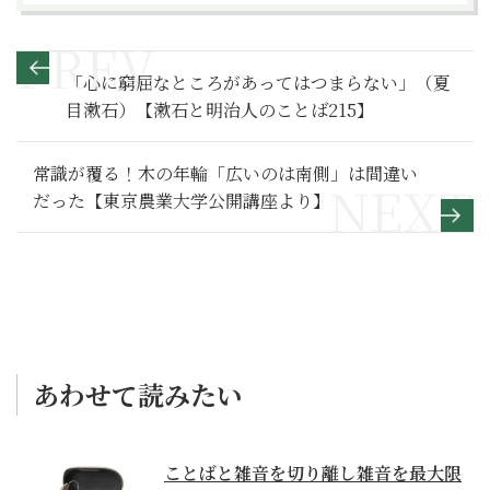
「心に窮屈なところがあってはつまらない」（夏
目漱石）【漱石と明治人のことば215】
常識が覆る！木の年輪「広いのは南側」は間違い
だった【東京農業大学公開講座より】
あわせて読みたい
ことばと雑音を切り離し雑音を最大限