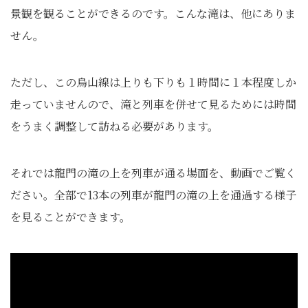
景観を観ることができるのです。こんな滝は、他にありま
せん。
ただし、この烏山線は上りも下りも１時間に１本程度しか
走っていませんので、滝と列車を併せて見るためには時間
をうまく調整して訪ねる必要があります。
それでは龍門の滝の上を列車が通る場面を、動画でご覧く
ださい。全部で13本の列車が龍門の滝の上を通過する様子
を見ることができます。