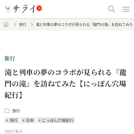
旅行
滝と列車の夢のコラボが見られる『龍門の滝』を訪ねてみた
旅行
滝と列車の夢のコラボが見られる『龍
門の滝』を訪ねてみた【にっぽん穴場
紀行】
旅行
旅行
日本
にっぽん穴場紀行
2017/8/3