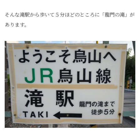
そんな滝駅から歩いて５分ほどのところに「龍門の滝」が
あります。