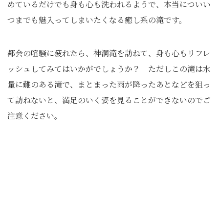
めているだけでも身も心も洗われるようで、本当についい
つまでも魅入ってしまいたくなる癒し系の滝です。
都会の喧騒に疲れたら、神洞滝を訪ねて、身も心もリフレ
ッシュしてみてはいかがでしょうか？ ただしこの滝は水
量に難のある滝で、まとまった雨が降ったあとなどを狙っ
て訪ねないと、満足のいく姿を見ることができないのでご
注意ください。