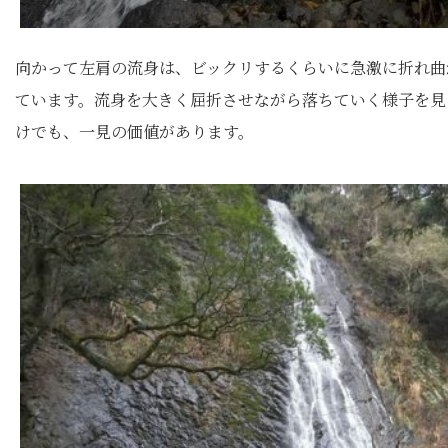
向かって左肩の流身は、ビックリするくらいに急激に折れ曲
ています。流身を大きく屈折させながら落ちていく様子を見
けでも、一見の価値があります。