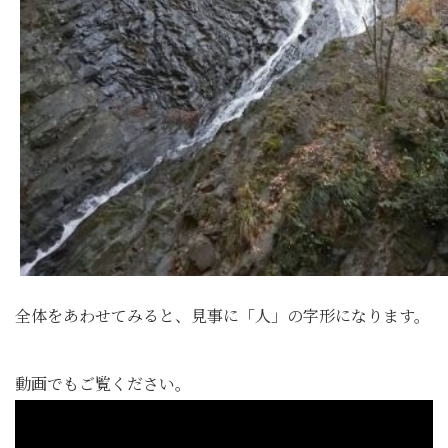
全体をあわせてみると、見事に「人」の字形になります。
動画でもご覧ください。