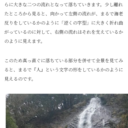
らに大きな二つの流れとなって落ちていきます。少し離れ
たところから見ると、向かって左側の流れが、まるで海老
反りをしているかのように「逆くの字型」に大きく折れ曲
がっているのに対して、右側の流れはそれを支えているか
のように見えます。
このため真っ直ぐに落ちている部分を併せて全景を見てみ
ると、まるで『人』という文字の形をしているかのように
見えるのです。