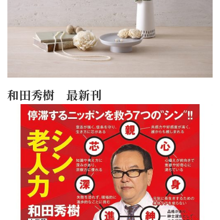
和田秀樹 最新刊