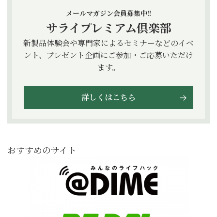
メールマガジン会員募集中!!
サライプレミアム倶楽部
新製品体験会や専門家によるセミナーなどのイベ
ント、プレゼント企画にご参加・ご応募いただけ
ます。
詳しくはこちら
おすすめのサイト