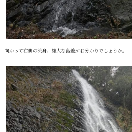
向かって右側の流身。雄大な落差がお分かりでしょうか。