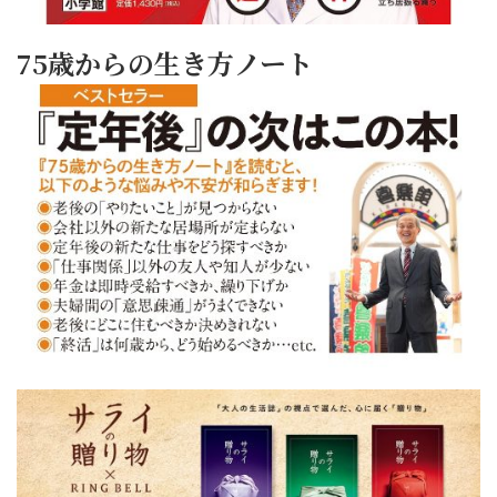
75歳からの生き方ノート