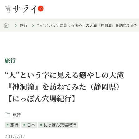
旅行
“人”という字に見える癒やしの大滝『神洞滝』を訪ねてみ
旅行
“人”という字に見える癒やしの大滝
『神洞滝』を訪ねてみた（静岡県）
【にっぽん穴場紀行】
旅行
旅行
日本
にっぽん穴場紀行
2017/7/17