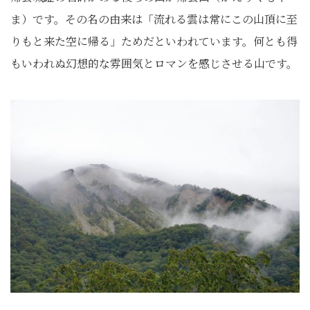
ま）です。その名の由来は「流れる雲は常にこの山頂に至
りもと来た空に帰る」ためだといわれています。何とも得
もいわれぬ幻想的な雰囲気とロマンを感じさせる山です。