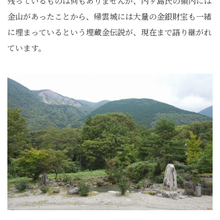
残っているものは何もありませんが、内ヶ島氏の領内には
金山があったことから、帰雲城には大量の金銀財宝も一緒
に埋まっているという埋蔵金伝説が、現在まで語り継がれ
ています。