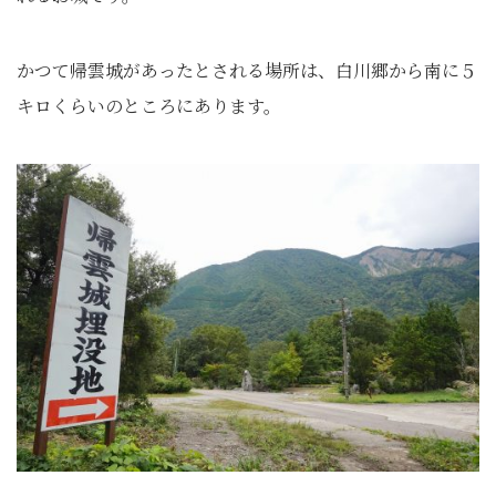
かつて帰雲城があったとされる場所は、白川郷から南に５
キロくらいのところにあります。