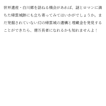
世界遺産・白川郷を訪ねる機会があれば、謎とロマンに満
ちた帰雲城跡にも立ち寄ってみてはいかがでしょうか。ま
だ発掘されていない幻の帰雲城の遺構と埋蔵金を発見する
ことができたら、億万長者になれるかも知れませんよ！