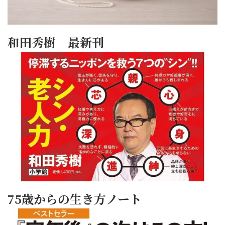
和田秀樹 最新刊
75歳からの生き方ノート