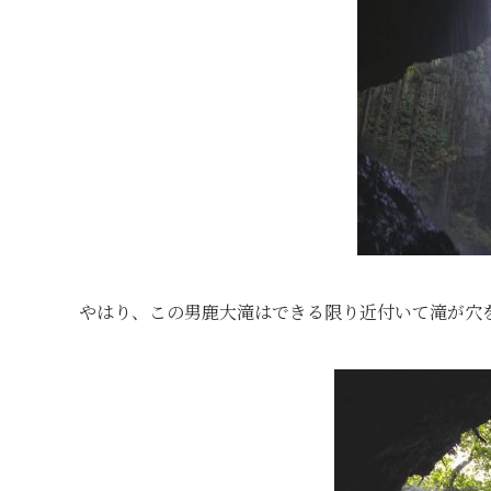
やはり、この男鹿大滝はできる限り近付いて滝が穴