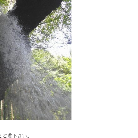
とご覧下さい。