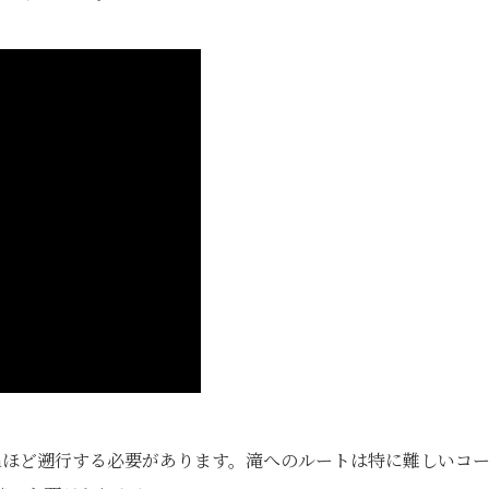
mほど遡行する必要があります。滝へのルートは特に難しいコ