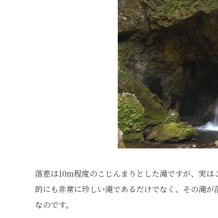
落差は10m程度のこじんまりとした滝ですが、実
的にも非常に珍しい滝であるだけでなく、その滝が
なのです。