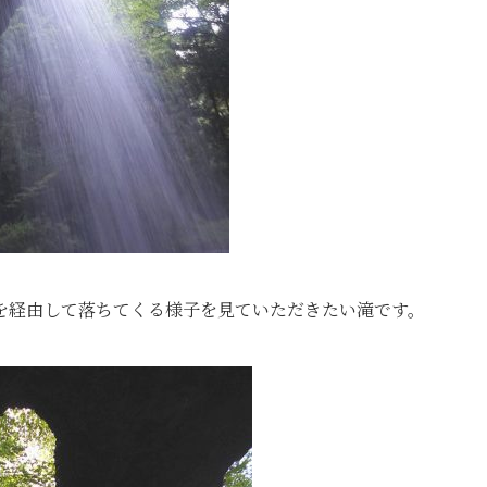
を経由して落ちてくる様子を見ていただきたい滝です。