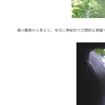
滝の裏側から見ると、本当に神秘的で幻想的な景観