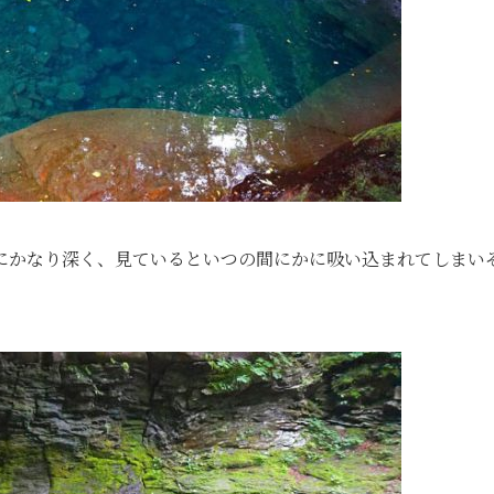
にかなり深く、見ているといつの間にかに吸い込まれてしまい