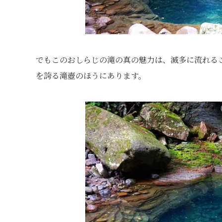
でもこのおしらじの滝の真の魅力は、滅多に流れる
を誇る滝壺のほうにあります。