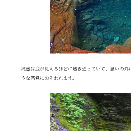
滝壺は底が見えるほどに透き通っていて、思いの外
うな感覚におそわれます。