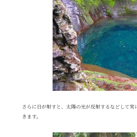
さらに日が射すと、太陽の光が反射するなどして実
きます。