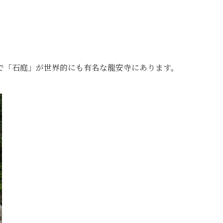
で「石庭」が世界的にも有名な龍安寺にあります。