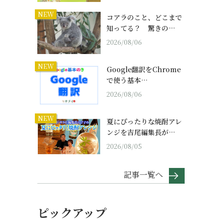
NEW
コアラのこと、どこまで
知ってる？ 驚きの…
2026/08/06
NEW
Google翻訳をChrome
で使う基本…
2026/08/06
NEW
夏にぴったりな焼酎アレ
ンジを吉尾編集長が…
2026/08/05
記事一覧へ
ピックアップ