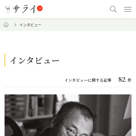
インタビュー
インタビュー
82
インタビューに関する記事
件