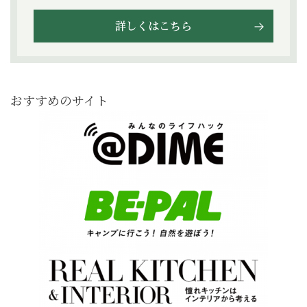
詳しくはこちら
おすすめのサイト