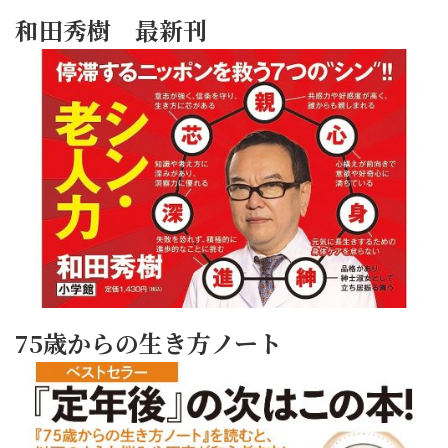
和田秀樹 最新刊
75歳からの生き方ノート