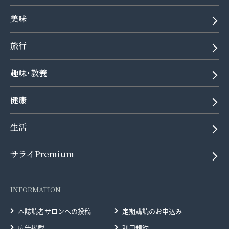
美味
旅行
趣味･教養
健康
生活
サライPremium
INFORMATION
本誌読者サロンへの投稿
定期購読のお申込み
広告掲載
利用規約