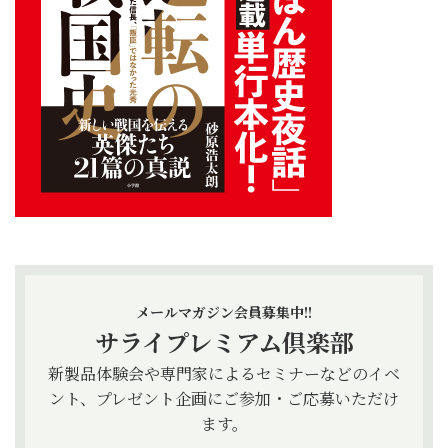
メールマガジン会員募集中!!
サライプレミアム倶楽部
新製品体験会や専門家によるセミナーなどのイベ
ント、プレゼント企画にご参加・ご応募いただけ
ます。