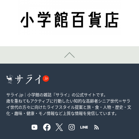
サライ.jp｜小学館の雑誌『サライ』の公式サイトです。
歳を重ねてもアクティブに行動したい知的な高齢者シニア世代＝サラ
イ世代の方々に向けたライフスタイル提案と旅・食・人物・歴史・文
化・趣味・健康・モノ情報など上質な情報を発信しています。