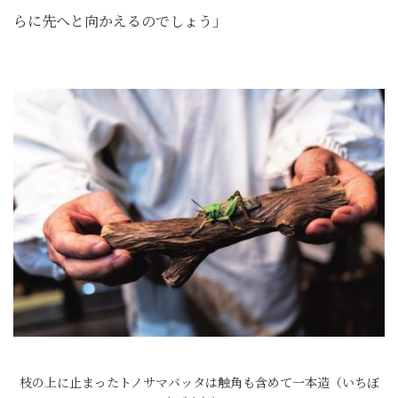
らに先へと向かえるのでしょう」
枝の上に止まったトノサマバッタは触角も含めて一本造（いちぼ