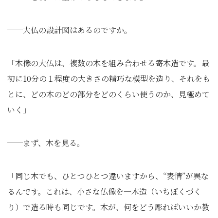
──大仏の設計図はあるのですか。
「木像の大仏は、複数の木を組み合わせる寄木造です。最
初に10分の１程度の大きさの精巧な模型を造り、それをも
とに、どの木のどの部分をどのくらい使うのか、見極めて
いく」
──まず、木を見る。
「同じ木でも、ひとつひとつ違いますから、“表情”が異な
るんです。これは、小さな仏像を一木造（いちぼくづく
り）で造る時も同じです。木が、何をどう彫ればいいか教