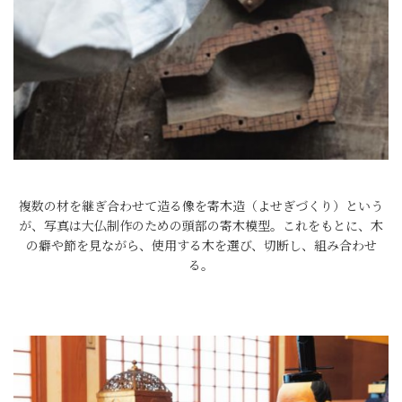
複数の材を継ぎ合わせて造る像を寄木造（よせぎづくり）という
が、写真は大仏制作のための頭部の寄木模型。これをもとに、木
の癖や節を見ながら、使用する木を選び、切断し、組み合わせ
る。