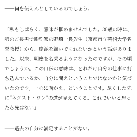
──何を伝えんとしているのでしょう。
「私もしばらく、意味が掴めませんでした。30歳の時に、
師のご長男で彫刻家の野崎一良先生（京都市立芸術大学名
誉教授）から、慶派を継いでくれないかという話がありま
した。以来、明慶を名乗るようになったのですが、その頃
でしょうか。この口伝の意味は、どれだけ自分の仕事に打
ち込んでいるか、自分に問えということではないかと気づ
いたのです。一心に向かえ、ということです。尽くした先
に“ネクスト・ワン”の道が見えてくる。これでいいと思っ
たら先はない」
──過去の自分に満足することがない。