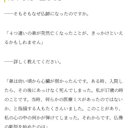
──そもそもなぜ仏師になったのですか。
「４つ違いの弟が突然亡くなったことが、きっかけといえ
るかもしれません」
──詳しく教えてください。
「弟は幼い頃から心臓が弱かったんです。ある時、入院し
たら、その後にあっけなく死んでしまった。私が17歳の時
のことです。当時、何らかの医療ミスがあったのではない
か、と指摘する人もたくさんいました。このことがあり、
私の心の中の何かが弾けてしまった。それからです、仏像
の彫刻を始めたのは」