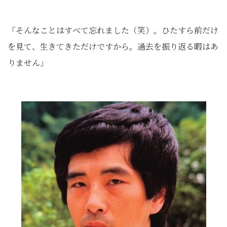
「そんなことはすべて忘れました（笑）。ひたすら前だけ
を見て、生きてきただけですから。過去を振り返る暇はあ
りません」