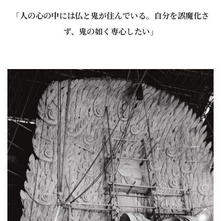
「人の心の中には仏と鬼が住んでいる。自分を誤魔化さ
ず、鬼の如く専心したい」