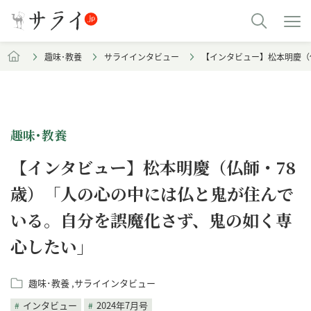
趣味･教養
サライインタビュー
【インタビュー】松本明慶（
趣味･教養
【インタビュー】松本明慶（仏師・78
歳）「人の心の中には仏と鬼が住んで
いる。自分を誤魔化さず、鬼の如く専
心したい」
趣味･教養
サライインタビュー
インタビュー
2024年7月号