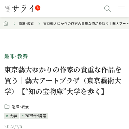
趣味･教養
東京藝大ゆかりの作家の貴重な作品を買う｜藝大アート
趣味･教養
東京藝大ゆかりの作家の貴重な作品を
買う｜藝大アートプラザ（東京藝術大
学）【“知の宝物庫”大学を歩く】
趣味･教養
大学
2025年4月号
2025/7/5