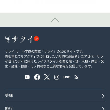
サライ.jp｜小学館の雑誌『サライ』の公式サイトです。
歳を重ねてもアクティブに行動したい知的な高齢者シニア世代＝サラ
イ世代の方々に向けたライフスタイル提案と旅・食・人物・歴史・文
化・趣味・健康・モノ情報など上質な情報を発信しています。
美味
旅行