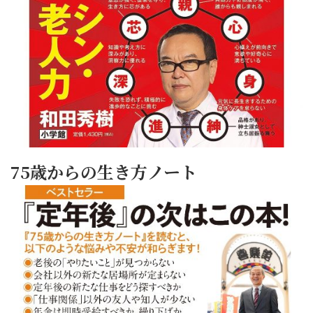
75歳からの生き方ノート