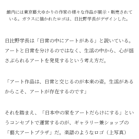
館内には東京藝大ゆかりの作家の様々な作品が展示・販売されて
いる。ガラスに描かれたロゴは、日比野学長がデザインした。
日比野学長は「日常の中にアートがある」と説いている。
アートと日常を分けるのではなく、生活の中から、心が揺
さぶられるアートを発見するという考え方だ。
「アート作品は、日常と交じるのが本来の姿。生活がある
からこそ、アートが存在するのです」
それを踏まえ、「日本中の家をアートだらけにする」とい
うコンセプトで運営するのが、ギャラリー兼ショップの
「藝大アートプラザ」だ。楽譜のようなロゴ（上写真）