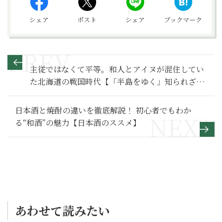
シェア
ポスト
シェア
ブックマーク
主従ではなくて平等。和人とアイヌが混住してい
た北海道の戦国時代【「半島をゆく」知られざる
北海道の歴史 ４】
日本酒と焼酎の違いを徹底解説！ 初心者でもわか
る“和酒”の魅力【日本酒のススメ】
あわせて読みたい