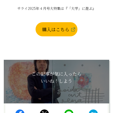
サライ2025年４月号大特集は『「大学」に遊ぶ』
購入はこちら
この記事が気に入ったら
いいね！しよう