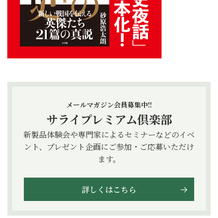
メールマガジン会員募集中!!
サライプレミアム倶楽部
新製品体験会や専門家によるセミナーなどのイベ
ント、プレゼント企画にご参加・ご応募いただけ
ます。
詳しくはこちら