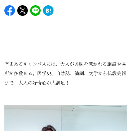
歴史あるキャンパスには、大人が興味を惹かれる施設や場
所が多数ある。医学史、自然誌、演劇、文学から仏教美術
まで。大人の好奇心が大満足！