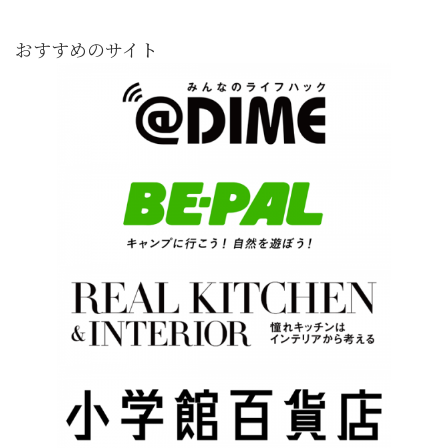
おすすめのサイト