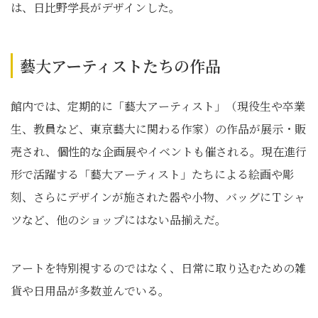
は、日比野学長がデザインした。
藝大アーティストたちの作品
館内では、定期的に「藝大アーティスト」（現役生や卒業
生、教員など、東京藝大に関わる作家）の作品が展示・販
売され、個性的な企画展やイベントも催される。現在進行
形で活躍する「藝大アーティスト」たちによる絵画や彫
刻、さらにデザインが施された器や小物、バッグにＴシャ
ツなど、他のショップにはない品揃えだ。
アートを特別視するのではなく、日常に取り込むための雑
貨や日用品が多数並んでいる。