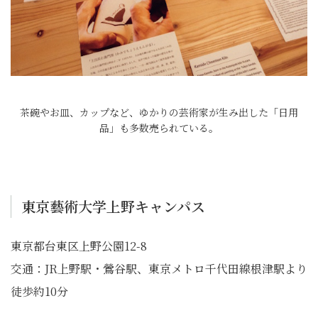
茶碗やお皿、カップなど、ゆかりの芸術家が生み出した「日用
品」も多数売られている。
東京藝術大学上野キャンパス
東京都台東区上野公園12-8
交通：JR上野駅・鶯谷駅、東京メトロ千代田線根津駅より
徒歩約10分