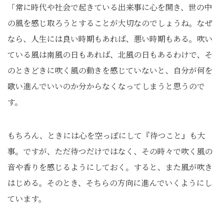
「常に時代や社会で起きている出来事に心を開き、世の中
の風を感じ取ろうとすることが大切なのでしょうね。なぜ
なら、人生には良い時期もあれば、悪い時期もある。吹い
ている風は南風の日もあれば、北風の日もあるわけで、そ
のときどきに吹く風の動きを感じていないと、自分が何を
歌い進んでいいのか分からなくなってしまうと思うので
す。
もちろん、ときには心を空っぽにして『待つこと』も大
事。ですが、ただ待つだけではなく、その時々で吹く風の
音や香りを感じるようにしておく。すると、また風が吹き
はじめる。そのとき、そちらの方向に進んでいくようにし
ています。