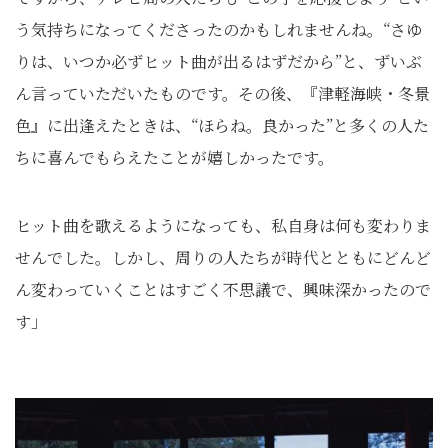
う気持ちになってくださったのかもしれませんね。“さゆ
りは、いつか必ずヒット曲が出るはずだから”と、ずいぶ
ん言っていただいたものです。その後、『津軽海峡・冬景
色』に出逢えたときは、“ほらね。良かった”と多くの人た
ちに喜んでもらえたことが嬉しかったです。
ヒット曲を歌えるようになっても、私自身は何も変わりま
せんでした。しかし、周りの人たちが時代とともにどんど
ん変わっていくことはすごく不思議で、興味深かったので
す」