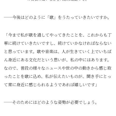
──今後はどのように「歌」をうたっていきたいですか。
「今まで私が歌を通してやってきたことを、これからも丁
寧に続けていきたいですし、続けていかなければならない
と思っています。歌や音楽は、人が生きていく上でいちば
ん身近にある文化だという思いが、私の中にはあります。
なので、普段の様々なニュースや世の中の動きから感じ取
ったことを歌に込め、私が伝えたいものが、聞き手にとっ
て常に身近に感じられるようであれば嬉しいです」
──そのためにはどのような姿勢が必要でしょう。