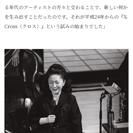
る年代のアーティストの方々と交わることで、新しい何か
を生み出すことだったのです。それが平成24年からの『X-
Cross（クロス）』という試みの始まりでした」