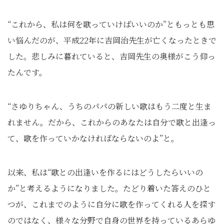
“これから、私は何を歌っていけばいいのか”ともっとも思
い悩んだのが、平成22年に吉岡治先生が亡くなったときで
した。悲しみに暮れていると、吉岡先生の奥様がこう仰っ
たんです。
“さゆりちゃん、うちのパパの新しい歌はもう二度と生ま
れません。だから、これからのあなたは自分で歌と出逢っ
て、歌を作っていかなければならないのよ”と。
以来、私は“歌との出逢いを作るにはどうしたらいいの
か”と考えるようになりました。たどり着いた答えのひと
つが、これまでのように自分に歌を作ってくれる人を探す
のではなく、様々な分野で自身の世界を持っているあらゆ