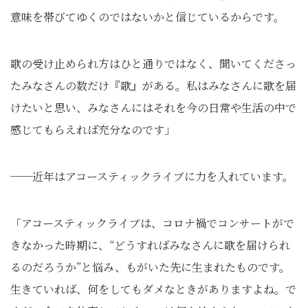
意味を帯びてゆくのではないかと信じているからです。
歌の受け止められ方はひと通りではなく、聞いてくださっ
たみなさんの数だけ『歌』がある。私はみなさんに歌を届
けたいと思い、みなさんにはそれを今の日常や生活の中で
感じてもらえれば充分なのです」
──近年はアコースティックライブに力を入れています。
「アコースティックライブは、コロナ禍でコンサートがで
きなかった時期に、“どうすればみなさんに歌を届けられ
るのだろうか”と悩み、もがいた先に生まれたものです。
生きていれば、何をしてもダメなときがありますよね。で