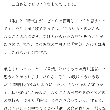
──面白さとはどのようなものでしょう。
「『歌』と『時代』が、どこかで密着していると思うこと
です。たとえ同じ歌であっても、“こういうときだから、
みなさんの心に響き、受け入れられたのだ”と思うことが
あります。ただ、この感覚の面白さは『言葉』だけでは説
明しきれないものですね。
歌をうたっていると、『言葉』というものは残り過ぎると
思うことがあります。だからこそ“この歌はこういう歌
だ”と説明し過ぎないようにしたい、という思いがありま
す。私が発信した表現が、みなさんの日常やそのときどき
の気持ち、つまり『時代』と混ざり合っていく。すると、
ひとりひとりの中でひとつの『歌』の命が膨らみ、様々な