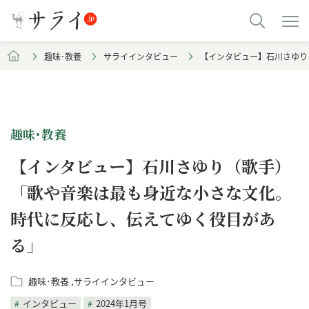
趣味･教養
サライインタビュー
【インタビュー】石川さゆり
趣味･教養
【インタビュー】石川さゆり（歌手）
「歌や音楽は最も身近な小さな文化。
時代に反応し、伝えてゆく役目があ
る」
趣味･教養
サライインタビュー
インタビュー
2024年1月号