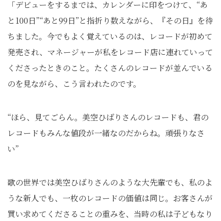
「デビューをするまでは、カレンダーに印をつけて、“あ
と100日”“あと99日”と指折り数えながら、『その日』を待
ちました。今でもよく覚えているのは、レコードが初めて
発売され、マネージャーが私をレコード店に連れていって
くださったときのこと。たくさんのレコードが並んでいる
のを見ながら、こう言われたのです。
“ほら、見てごらん。美空ひばりさんのレコードも、君の
レコードもみんな値段が一緒なのだからね。頑張りなさ
い”
歌の世界では美空ひばりさんのような大先輩でも、私のよ
うな新人でも、一枚のレコードの価値は同じ。お客さんが
買い求めてくださることの重みを、当時の私は子どもなり