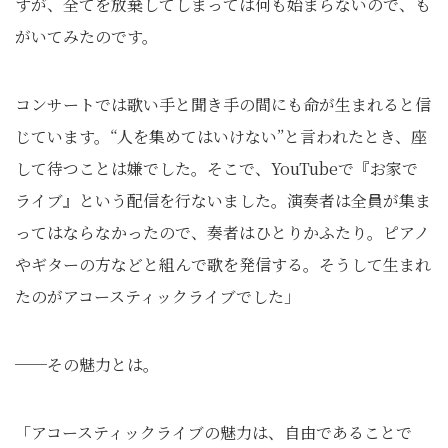
すが、全てを放棄してしまっては何も始まらないので、も
がいてみたのです。
コンサートでは歌い手と聞き手の間にも命が生まれると信
じています。“人を集めてはいけない”と言われたとき、座
して待つことは嫌でした。そこで、YouTubeで『お家で
ライブ』という配信を行ないました。演奏者は全員が集ま
ってはならなかったので、奏者はひとりかふたり。ピアノ
やギターの方などと組んで歌を発信する。そうして生まれ
たのがアコースティックライブでした」
──その魅力とは。
「アコースティックライブの魅力は、自由であることで