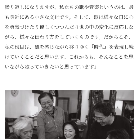
繰り返しになりますが、私たちの歌や音楽というのは、最
も身近にある小さな文化です。そして、歌は様々な日に心
を勇気づけたり優しくつつんだり世の中の変化に反応しな
がら、様々な伝わり方をしていくものです。だからこそ、
私の役目は、風を感じながら移りゆく『時代』を表現し続
けていくことだと思います。これからも、そんなことを思
いながら歌っていきたいと思っています」