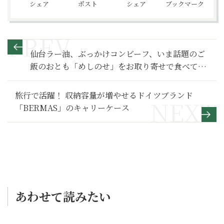
シェア
ポスト
シェア
ブックマーク
仙台ラー油、ぶっかけコンビーフ、いま話題のご
飯のおとも「めしのせ」をお取り寄せで食べてみ
た
旅行で活躍！ 収納容量が増やせるドイツブランド
「BERMAS」のキャリーケース
あわせて読みたい