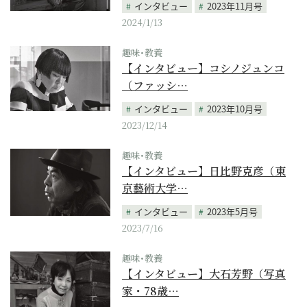
インタビュー
2023年11月号
2024/1/13
趣味･教養
【インタビュー】コシノジュンコ
（ファッシ…
インタビュー
2023年10月号
2023/12/14
趣味･教養
【インタビュー】日比野克彦（東
京藝術大学…
インタビュー
2023年5月号
2023/7/16
趣味･教養
【インタビュー】大石芳野（写真
家・78歳…