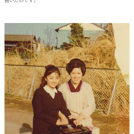
抱いたのです」