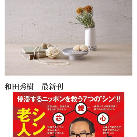
和田秀樹 最新刊