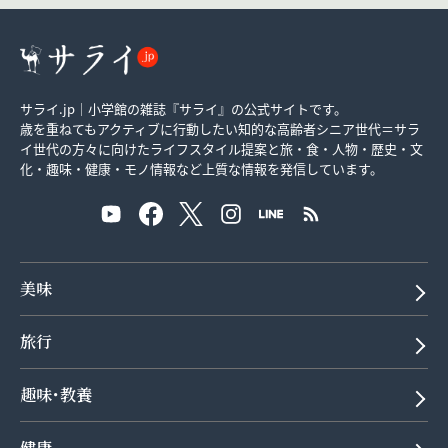
サライ.jp｜小学館の雑誌『サライ』の公式サイトです。
歳を重ねてもアクティブに行動したい知的な高齢者シニア世代＝サラ
イ世代の方々に向けたライフスタイル提案と旅・食・人物・歴史・文
化・趣味・健康・モノ情報など上質な情報を発信しています。
美味
旅行
趣味･教養
健康