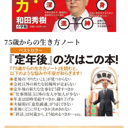
75歳からの生き方ノート