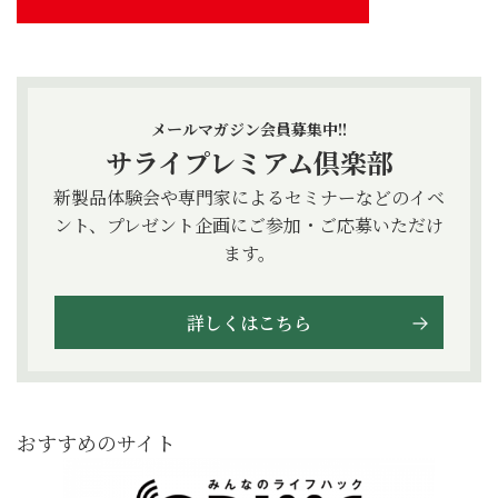
メールマガジン会員募集中!!
サライプレミアム倶楽部
新製品体験会や専門家によるセミナーなどのイベ
ント、プレゼント企画にご参加・ご応募いただけ
ます。
詳しくはこちら
おすすめのサイト