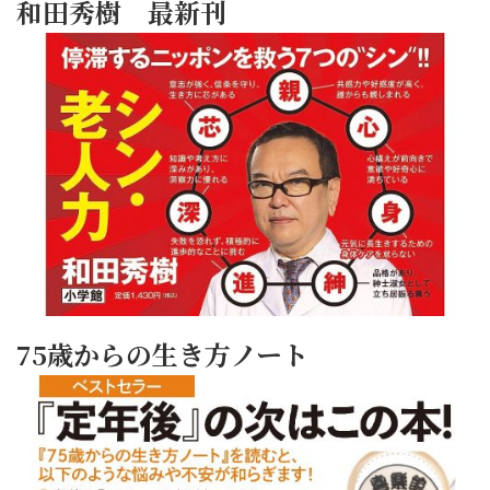
和田秀樹 最新刊
75歳からの生き方ノート