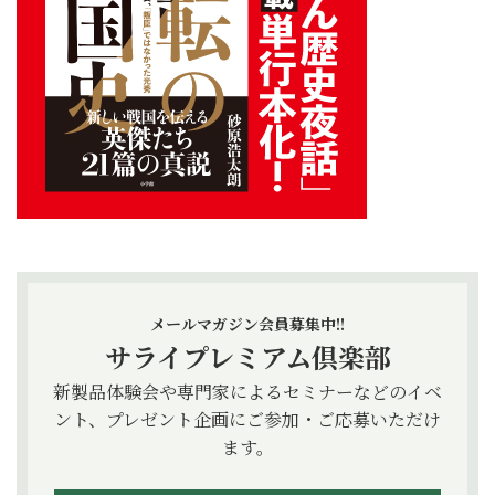
メールマガジン会員募集中!!
サライプレミアム倶楽部
新製品体験会や専門家によるセミナーなどのイベ
ント、プレゼント企画にご参加・ご応募いただけ
ます。