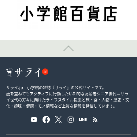
サライ.jp｜小学館の雑誌『サライ』の公式サイトです。
歳を重ねてもアクティブに行動したい知的な高齢者シニア世代＝サラ
イ世代の方々に向けたライフスタイル提案と旅・食・人物・歴史・文
化・趣味・健康・モノ情報など上質な情報を発信しています。