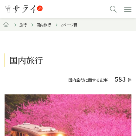
旅行
国内旅行
2ページ目
国内旅行
583
国内旅行に関する記事
件