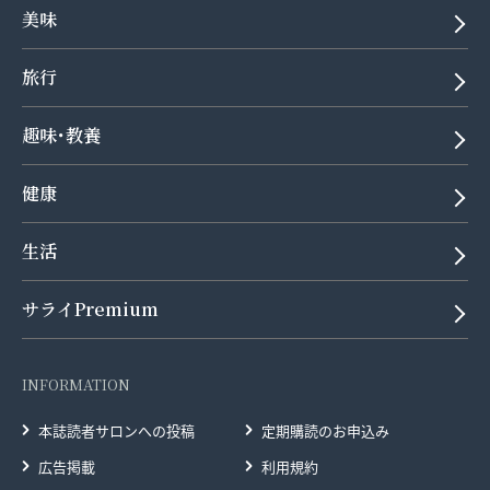
美味
旅行
趣味･教養
健康
生活
サライPremium
INFORMATION
本誌読者サロンへの投稿
定期購読のお申込み
広告掲載
利用規約