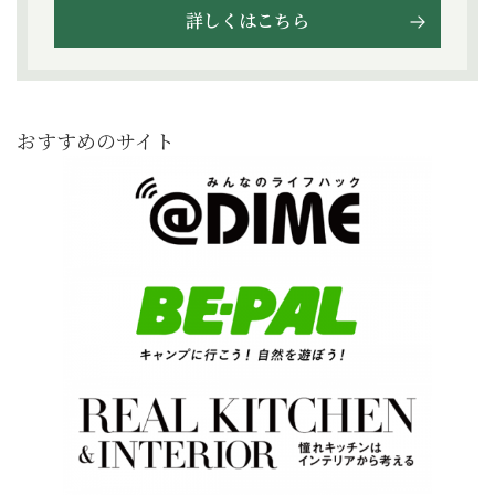
詳しくはこちら
おすすめのサイト