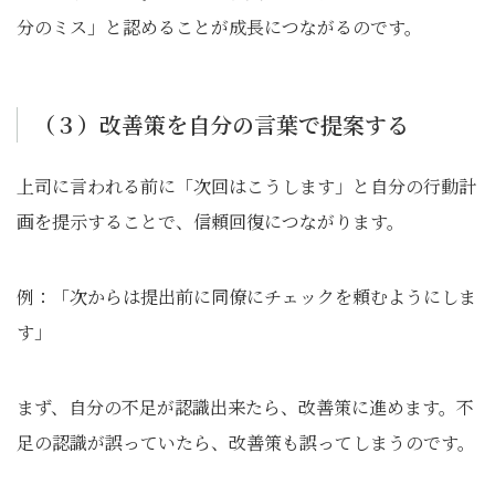
分のミス」と認めることが成長につながるのです。
（３）改善策を自分の言葉で提案する
上司に言われる前に「次回はこうします」と自分の行動計
画を提示することで、信頼回復につながります。
例：「次からは提出前に同僚にチェックを頼むようにしま
す」
まず、自分の不足が認識出来たら、改善策に進めます。不
足の認識が誤っていたら、改善策も誤ってしまうのです。