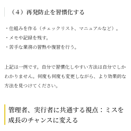
（４）再発防止を習慣化する
・仕組みを作る（チェックリスト、マニュアルなど）。
・メモや記録を残す。
・苦手な業務の習熟や復習を行う。
上記は一例です。自分で習慣化しやすい方法は自分でしか
わかりません。何度も何度も変更しながら、より効果的な
方法を見つけてください。
管理者、実行者に共通する視点：ミスを
成長のチャンスに変える