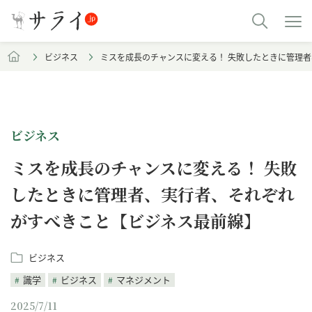
ビジネス
ミスを成長のチャンスに変える！ 失敗したときに管理
ビジネス
ミスを成長のチャンスに変える！ 失敗
したときに管理者、実行者、それぞれ
がすべきこと【ビジネス最前線】
ビジネス
識学
ビジネス
マネジメント
2025/7/11