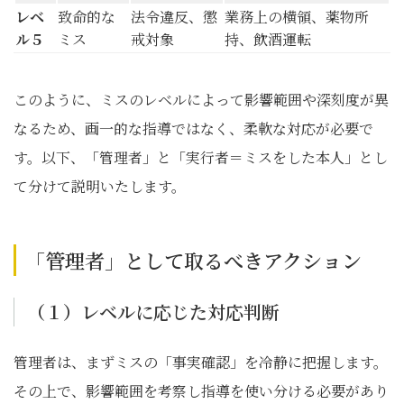
レベ
致命的な
法令違反、懲
業務上の横領、薬物所
ル５
ミス
戒対象
持、飲酒運転
このように、ミスのレベルによって影響範囲や深刻度が異
なるため、画一的な指導ではなく、柔軟な対応が必要で
す。以下、「管理者」と「実行者＝ミスをした本人」とし
て分けて説明いたします。
「管理者」として取るべきアクション
（１）レベルに応じた対応判断
管理者は、まずミスの「事実確認」を冷静に把握します。
その上で、影響範囲を考察し指導を使い分ける必要があり