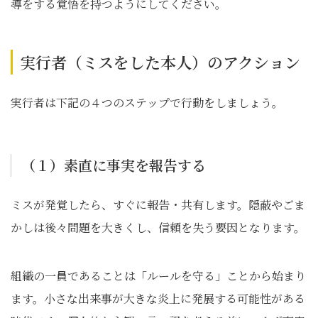
導をする覚悟を持つようにしてください。
実行者（ミスをした本人）のアクション
実行者は下記の４つのステップで行動をしましょう。
（１）素直に事実を報告する
ミスが発覚したら、すぐに報告・共有します。隠蔽やごま
かしは後々問題を大きくし、信頼を失う要因となります。
組織の一員であることは「ルールを守る」ことから始まり
ます。小さな出来事が大きな炎上に発展する可能性がある