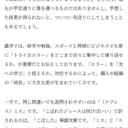
もが予定通りに事を運べるものではありませんし、予想し
た結果が得られないと、ついつい先送りにしてしまうこと
もあるでしょう。
識学では、研究や勉強、スポーツと同様にビジネスでも常
に「トライ＆エラー」をどこまで淡々と集中して繰り返せ
るか、が重要だとお伝えしております。「エラー」を「次
への学び」と捉えるか、対応するかによって、個人や組織
の「成長」に大きな差が生まれていくのです。
一方で、同じ間違いでも混同されやすいのは「（ケアレ
ス）ミス」です。「こぼれたジュースは拭けばいい」で許
されるのは、「こぼした」場面次第です。「ミス」と「エ