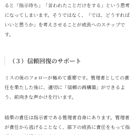
ると「指示待ち」「言われたことだけをする」という思考
になってしまいます。そうではなく、「では、どうすれば
いいと思うか」を考えさせることが成長へのステップで
す。
（３）信頼回復のサポート
ミスの後のフォローが極めて重要です。管理者としての責
任を果たした後に、適切に「信頼の再構築」ができるよ
う、前向きな声かけを行います。
結果の責任は指示者である管理者自身にあります。管理者
が責任から逃げることなく、部下の成長に責任をもって指