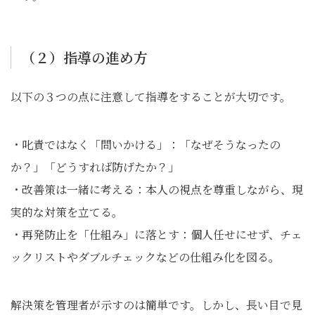
（２）指導の進め方
以下の３つの点に注意して指導をすることが大切です。
・叱責ではなく「問いかける」：「なぜそうなったの
か？」「どうすれば防げたか？」
・改善策は一緒に考える：本人の視点を尊重しながら、現
実的な対策を立てる。
・再発防止を「仕組み」に落とす：個人任せにせず、チェ
ックリストやダブルチェックなどの仕組み化を図る。
解決策を管理者が示すのは簡単です。しかし、長い目で見