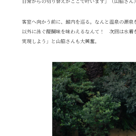
日常からの切り替えがここで叶います」（山脇さん
客室へ向かう前に、館内を巡る。なんと温泉の源泉
以外に泳ぐ醍醐味を味わえるなんて！ 次回は水着
実現しよう」と山脇さんも大興奮。