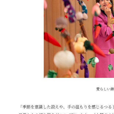
愛らしい飾
「季節を意識した設えや、手の温もりを感じるつる