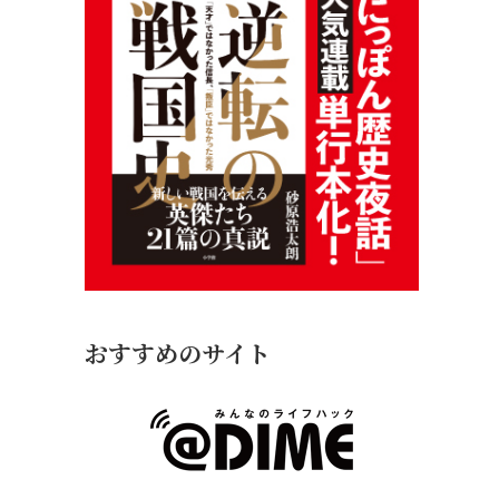
おすすめのサイト