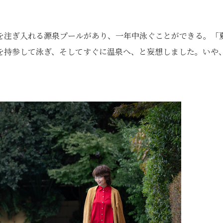
）
を注ぎ入れる源泉プールがあり、一年中泳ぐことができる。「
を持参して泳ぎ、そしてすぐに温泉へ、と妄想しました。いや