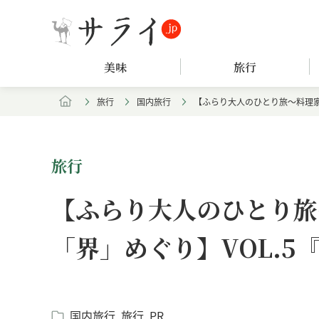
美味
旅行
旅行
国内旅行
【ふらり大人のひとり旅～料理家
旅行
【ふらり大人のひとり旅
「界」めぐり】VOL.5
国内旅行
旅行
PR