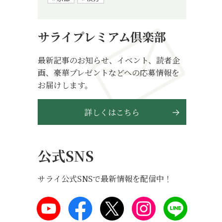
サライプレミアム倶楽部
最新記事のお知らせ、イベント、読者企
画、豪華プレゼントなどへの応募情報を
お届けします。
詳しくはこちら
公式SNS
サライ公式SNSで最新情報を配信中！