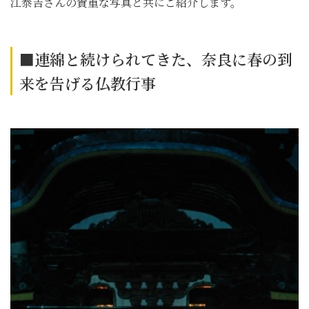
江泰吉さんの貴重な写真と共にご紹介します。
■連綿と続けられてきた、奈良に春の到
来を告げる仏教行事