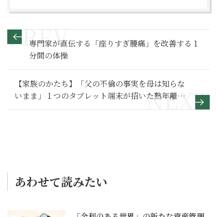
専門家が直伝する「座りすぎ腰痛」を改善する１
分間の体操
【家族のかたち】「父の不倫の事実を母は知らな
いまま」１つのタブレット端末が招いた熟年離婚
～その１～
あわせて読みたい
「金利のある世界」の新たな資産管理