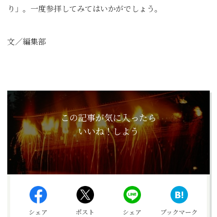
り」。一度参拝してみてはいかがでしょう。
文／編集部
この記事が気に入ったら
いいね！しよう
シェア
ポスト
シェア
ブックマーク