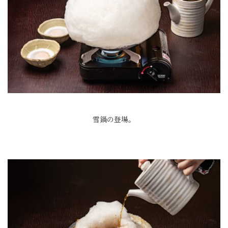
雪鍋の登場。