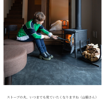
ストーブの火、いつまでも見ていたくなりますね（山脇さん）