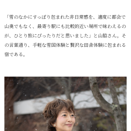
「雪のなかにすっぽり包まれた非日常感を、適度に都会で
山奥でもなく、最寄り駅にも比較的近い場所で味わえるの
が、ひとり旅にぴったりだと思いました」と山脇さん。そ
の言葉通り、手軽な雪国体験と贅沢な田舎体験に包まれる
宿である。