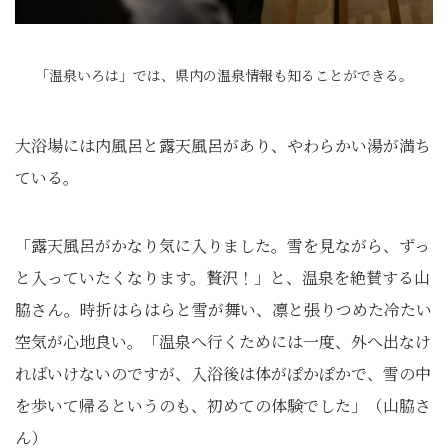
「温泉いろは」では、県内の温泉情報も知ることができる。
大浴場には内風呂と露天風呂があり、やわらかい湯が満ち
ている。
「露天風呂がかなり気に入りました。雪を見ながら、ずっ
と入っていたくなります。贅沢！」と、温泉を絶賛する山
脇さん。時折はらはらと雪が舞い、凛と張りつめた冷たい
空気が心地良い。「温泉へ行くためには一度、外へ出なけ
ればいけないのですが、入浴後は体がぽかぽかで、雪の中
を歩いて帰るというのも、初めての体験でした」（山脇さ
ん）