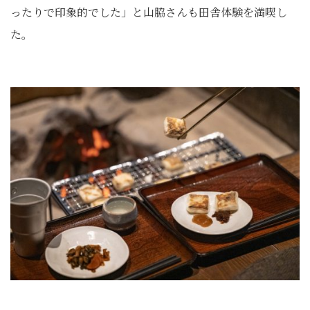
ったりで印象的でした」と山脇さんも田舎体験を満喫し
た。