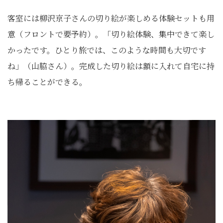
客室には柳沢京子さんの切り絵が楽しめる体験セットも用
意（フロントで要予約）。「切り絵体験、集中できて楽し
かったです。ひとり旅では、このような時間も大切です
ね」（山脇さん）。完成した切り絵は額に入れて自宅に持
ち帰ることができる。