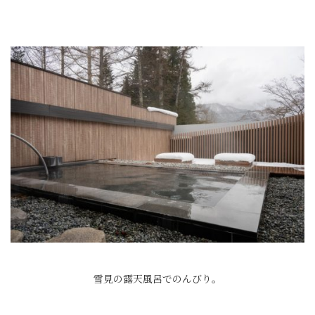
雪見の露天風呂でのんびり。