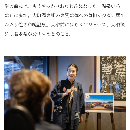
浴の前には、もうすっかりおなじみになった「温泉いろ
は」に参加。大町温泉郷の泉質は体への負担が少ない弱ア
ルカリ性の単純温泉。入浴前にはりんごジュース、入浴後
には蕎麦茶がおすすめとのこと。