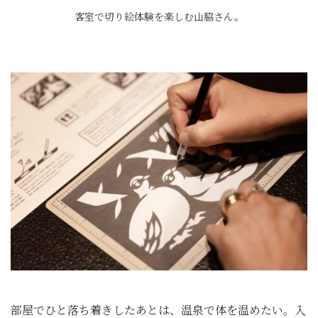
客室で切り絵体験を楽しむ山脇さん。
部屋でひと落ち着きしたあとは、温泉で体を温めたい。入