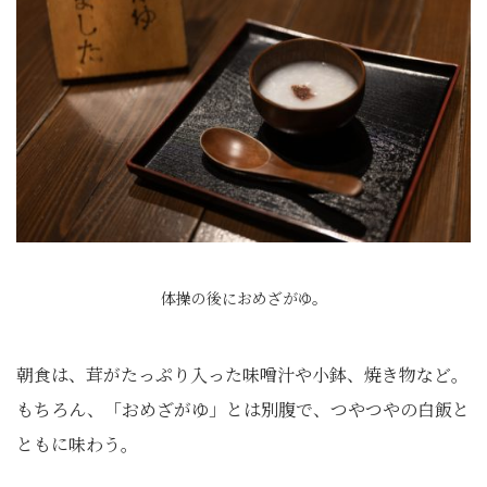
体操の後におめざがゆ。
朝食は、茸がたっぷり入った味噌汁や小鉢、焼き物など。
もちろん、「おめざがゆ」とは別腹で、つやつやの白飯と
ともに味わう。