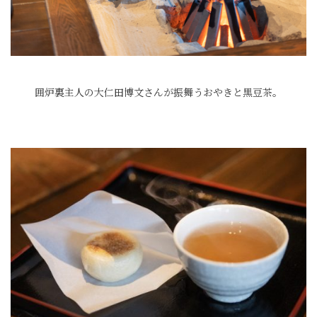
囲炉裏主人の大仁田博文さんが振舞うおやきと黒豆茶。