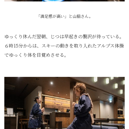
「満足感が高い」と山脇さん。
ゆっくり休んだ翌朝、じつは早起きの贅沢が待っている。
６時15分からは、スキーの動きを取り入れたアルプス体操
でゆっくり体を目覚めさせる。