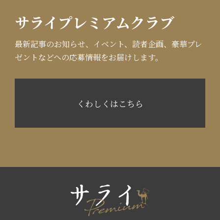
サライプレミアムクラブ
最新記事のお知らせ、イベント、読者企画、豪華プレ
ゼントなどへの応募情報をお届けします。
くわしくはこちら