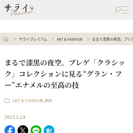
サライプレミアム
ART & FASHION
まるで漆黒の夜空。ブレ
まるで漆黒の夜空。ブレゲ「クラシッ
ク」コレクションに見る“グラン・フ
ー”エナメルの至高の技
ART & FASHION
時計
2025.2.24