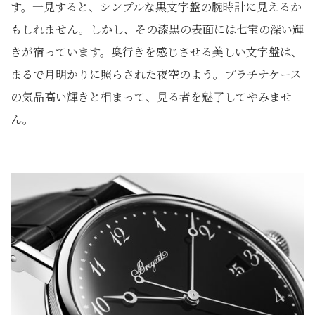
す。一見すると、シンプルな黒文字盤の腕時計に見えるか
もしれません。しかし、その漆黒の表面には七宝の深い輝
きが宿っています。奥行きを感じさせる美しい文字盤は、
まるで月明かりに照らされた夜空のよう。プラチナケース
の気品高い輝きと相まって、見る者を魅了してやみませ
ん。