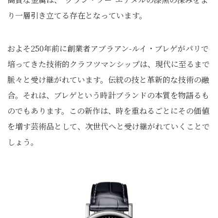
り一層引き立てる存在となっています。
およそ250年前に創業者アブラアン-ルイ・ブレゲがパリで
培ってきた技術的クラフツマンシップは、現代に至るまで
脈々と受け継がれています。伝統の技と革新的な技術の融
合。それは、ブレゲという時計ブランドの本質を物語るも
のでもあります。この新作は、時を重ねるごとにその価値
を増す芸術品として、次世代へと受け継がれていくことで
しょう。