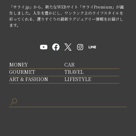
「サライ.jp」から、新たなWEBサイト「サライPremium」が誕
生しました。人生を豊かにし、ワンランク上のライフスタイルを
彩ってくれる、選りすぐりの最新ラグジュアリー情報をお届けし
ます。
MONEY
CAR
GOURMET
TRAVEL
ART & FASHION
LIFESTYLE