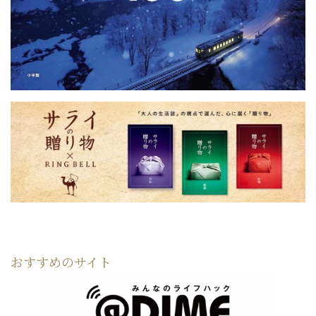
おすすめのサイト