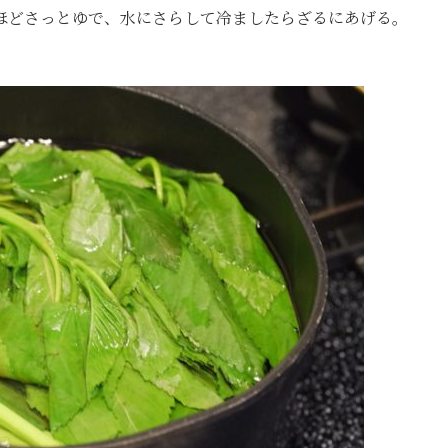
ほどさっとゆで、水にさらして冷ましたらざるにあげる。