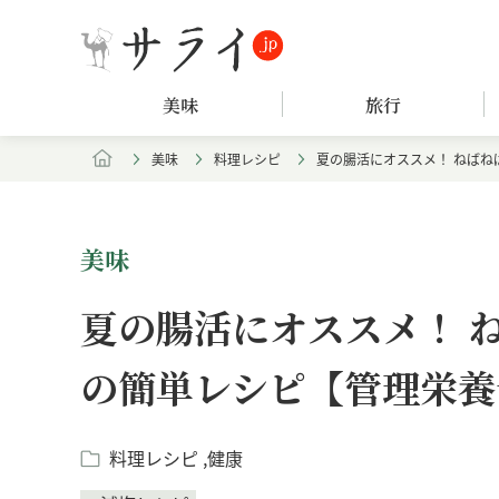
美味
旅行
美味
料理レシピ
夏の腸活にオススメ！ ねば
美味
夏の腸活にオススメ！ 
の簡単レシピ【管理栄養
料理レシピ
健康