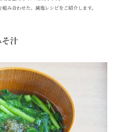
を組み合わせた、減塩レシピをご紹介します。
みそ汁