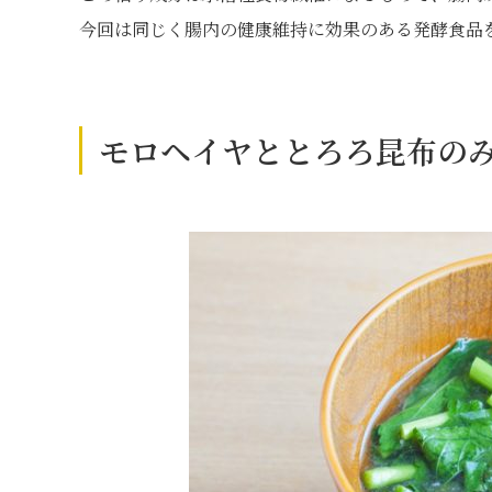
今回は同じく腸内の健康維持に効果のある発酵食品
モロヘイヤととろろ昆布の