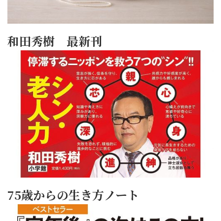
和田秀樹 最新刊
75歳からの生き方ノート