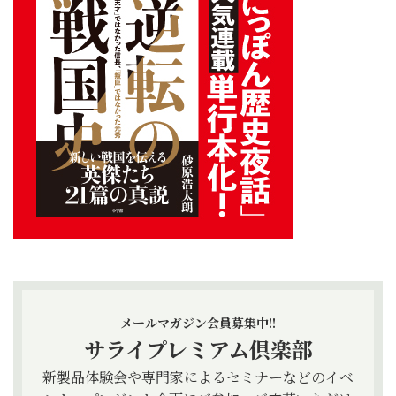
メールマガジン会員募集中!!
サライプレミアム倶楽部
新製品体験会や専門家によるセミナーなどのイベ