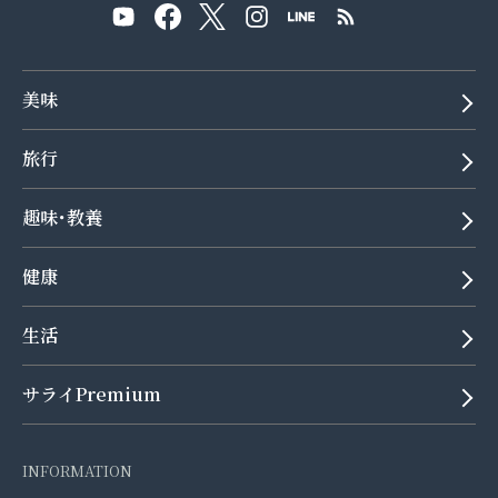
美味
旅行
趣味･教養
健康
生活
サライPremium
INFORMATION