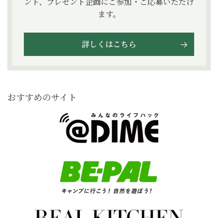
ント、プレゼント企画にご参加・ご応募いただけ
ます。
詳しくはこちら
おすすめのサイト