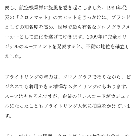
表し、航空機業界に旋風を巻き起こしました。1984年発
表の「クロノマット」の大ヒットをきっかけに、ブランド
としての知名度を高め、世界で最も有名なクロノグラフメ
ーカーとして進化を遂げてゆきます。2009年に完全オリ
ジナルのムーブメントを発表すると、不動の地位を確立し
ました。
ブライトリングの魅力は、クロノグラフでありながら、ビ
ジネスでも着用できる精悍なスタイリングにもあります。
スーツはもちろんですが、企業のドレスコードがカジュア
ルになったこともブライトリング人気に拍車をかけていま
す。