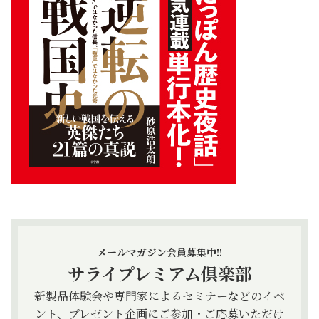
メールマガジン会員募集中!!
サライプレミアム倶楽部
新製品体験会や専門家によるセミナーなどのイベ
ント、プレゼント企画にご参加・ご応募いただけ