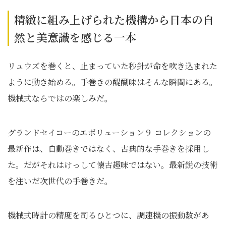
精緻に組み上げられた機構から日本の自
然と美意識を感じる一本
リュウズを巻くと、止まっていた秒針が命を吹き込まれた
ように動き始める。手巻きの醍醐味はそんな瞬間にある。
機械式ならではの楽しみだ。
グランドセイコーのエボリューション９ コレクションの
最新作は、自動巻きではなく、古典的な手巻きを採用し
た。だがそれはけっして懐古趣味ではない。最新鋭の技術
を注いだ次世代の手巻きだ。
機械式時計の精度を司るひとつに、調速機の振動数があ