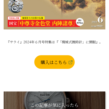
『サライ』2024年６月号特集は『「機械式腕時計」に開眼』。
購入はこちら
この記事が気に入ったら