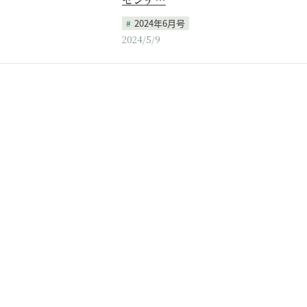
2024年6月号
2024/5/9