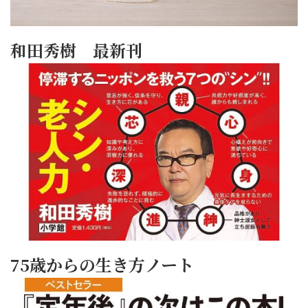
和田秀樹 最新刊
75歳からの生き方ノート