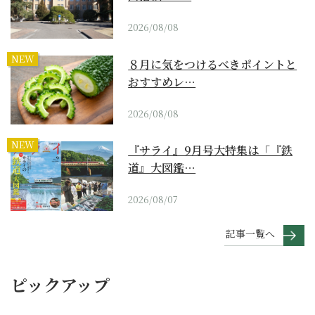
2026/08/08
NEW
８月に気をつけるべきポイントと
おすすめレ…
2026/08/08
NEW
『サライ』9月号大特集は「『鉄
道』大図鑑…
2026/08/07
記事一覧へ
ピックアップ