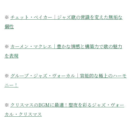
※
チェット・ベイカー｜ジャズ歌の常識を変えた無垢な
個性
※
カーメン・マクレエ｜豊かな情感と構築力で歌の魅力
を表現
※
グループ・ジャズ・ヴォーカル｜官能的な極上のハーモ
ニー！
※
クリスマスのBGMに最適！聖夜を彩るジャズ・ヴォー
カル・クリスマス