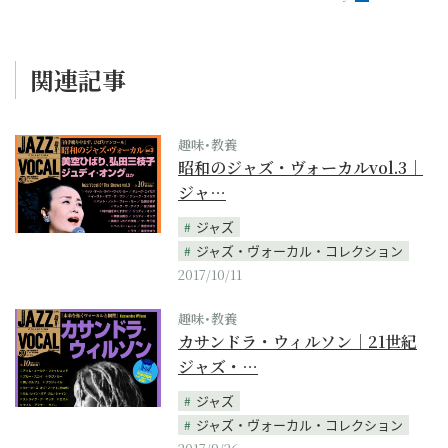
関連記事
趣味･教養
昭和のジャズ・ヴォーカルvol.3｜
ジャ…
ジャズ
ジャズ・ヴォーカル・コレクション
2017/10/11
趣味･教養
カサンドラ・ウィルソン｜21世紀
ジャズ・…
ジャズ
ジャズ・ヴォーカル・コレクション