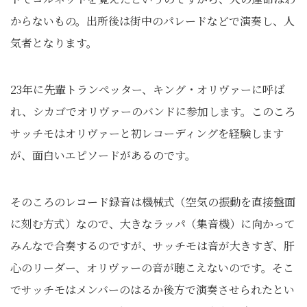
からないもの。出所後は街中のパレードなどで演奏し、人
気者となります。
23年に先輩トランぺッター、キング・オリヴァーに呼ば
れ、シカゴでオリヴァーのバンドに参加します。このころ
サッチモはオリヴァーと初レコーディングを経験します
が、面白いエピソードがあるのです。
そのころのレコード録音は機械式（空気の振動を直接盤面
に刻む方式）なので、大きなラッパ（集音機）に向かって
みんなで合奏するのですが、サッチモは音が大きすぎ、肝
心のリーダー、オリヴァーの音が聴こえないのです。そこ
でサッチモはメンバーのはるか後方で演奏させられたとい