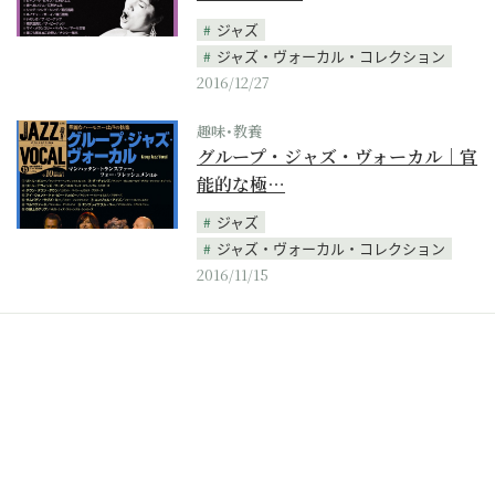
ジャズ
ジャズ・ヴォーカル・コレクション
2016/12/27
趣味･教養
グループ・ジャズ・ヴォーカル｜官
能的な極…
ジャズ
ジャズ・ヴォーカル・コレクション
2016/11/15