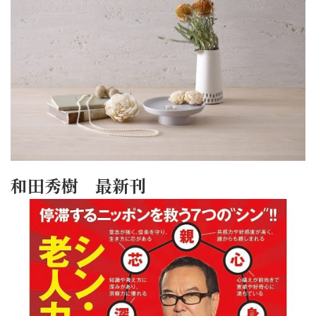
和田秀樹 最新刊