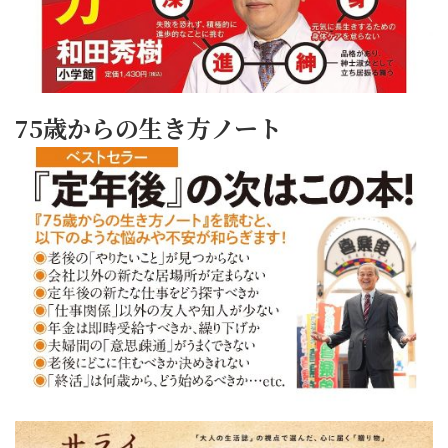
75歳からの生き方ノート