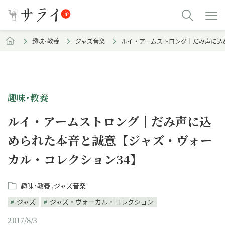
趣味･教養
ジャズ音楽
ルイ・アームストロング｜だみ声に込
趣味･教養
ルイ・アームストロング｜だみ声に込
められた本音と誠意【ジャズ・ヴォー
カル・コレクション34】
趣味･教養
ジャズ音楽
ジャズ
ジャズ・ヴォーカル・コレクション
2017/8/3