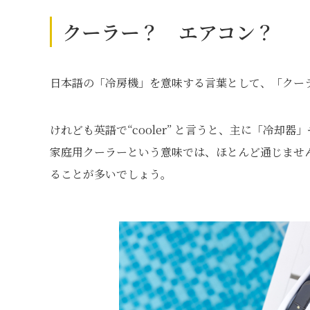
クーラー？ エアコン？
日本語の「冷房機」を意味する言葉として、「クー
けれども英語で“cooler” と言うと、主に「冷
家庭用クーラーという意味では、ほとんど通じませ
ることが多いでしょう。