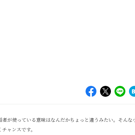
話者が使っている意味はなんだかちょっと違うみたい。そんな
くチャンスです。