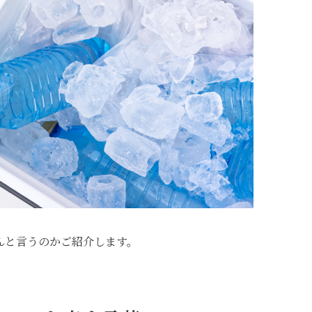
んと言うのかご紹介します。