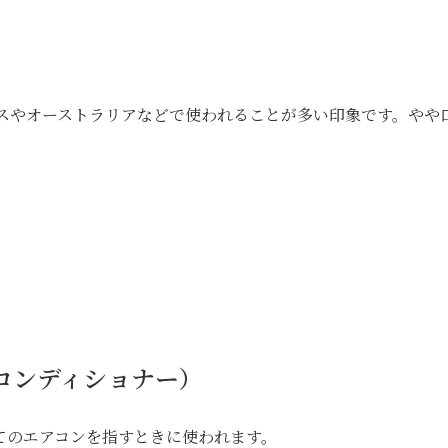
特にイギリスやオーストラリアなどで使われることが多い印象です。やや
（エア・コンディショナー）
てのエアコンを指すときに使われます。