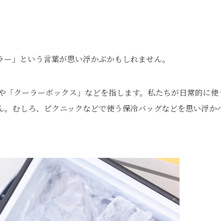
ラー」という言葉が思い浮かぶかもしれません。
却器」や「クーラーボックス」などを指します。私たちが日常的に使
ん。むしろ、ピクニックなどで使う保冷バッグなどを思い浮か