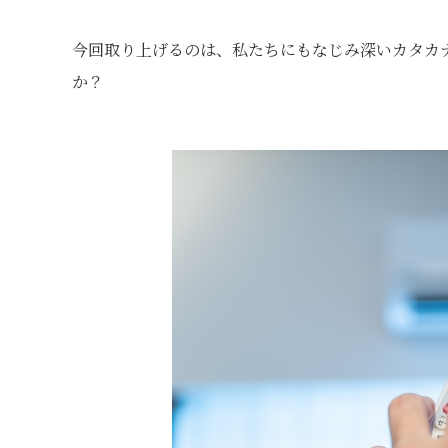
今回取り上げるのは、私たちにもなじみ深いカタカ
か？