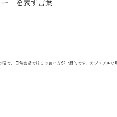
ラー」を表す言葉
ョナー）」の略で、日常会話ではこの言い方が一般的です。カジュアルな