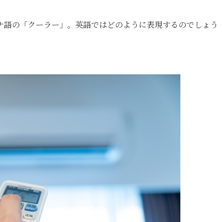
ナ語の「クーラー」。英語ではどのように表現するのでしょう