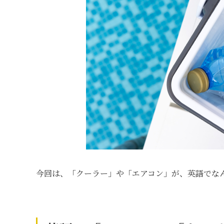
今回は、「クーラー」や「エアコン」が、英語でな