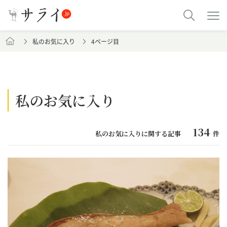
私のお気に入り
4ページ目
私のお気に入り
134
私のお気に入りに関する記事
件