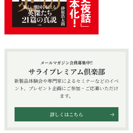
メールマガジン会員募集中!!
サライプレミアム倶楽部
新製品体験会や専門家によるセミナーなどのイベ
ント、プレゼント企画にご参加・ご応募いただけ
ます。
詳しくはこちら