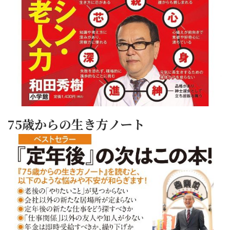
75歳からの生き方ノート