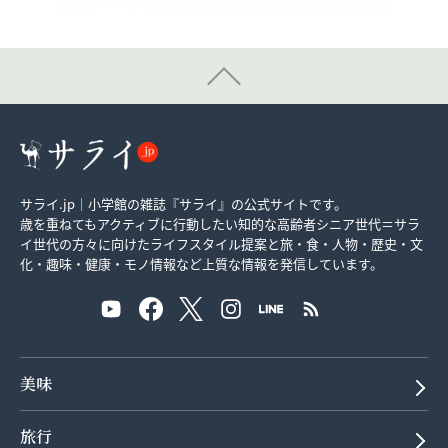
サライ.jp｜小学館の雑誌『サライ』の公式サイトです。
歳を重ねてもアクティブに行動したい知的な高齢者シニア世代＝サラ
イ世代の方々に向けたライフスタイル提案と旅・食・人物・歴史・文
化・趣味・健康・モノ情報など上質な情報を発信しています。
美味
旅行