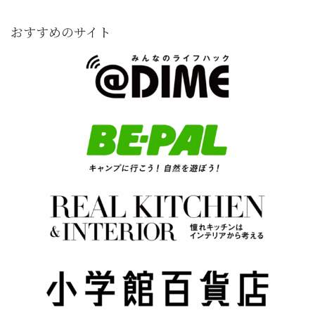
おすすめのサイト