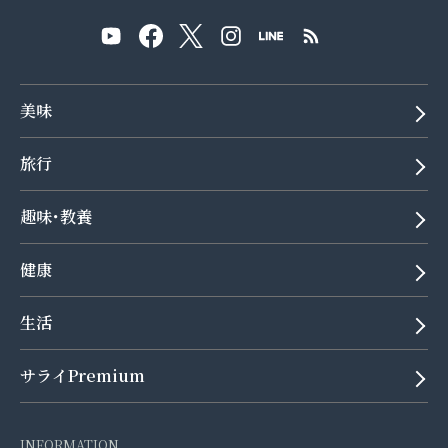
美味
旅行
趣味･教養
健康
生活
サライPremium
INFORMATION