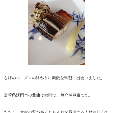
さばのシーズンの終わりに素敵な料理に出会いました。
宮崎県延岡市の北浦は港町で、魚介が豊富です。
ただし、食材の質が高くともそれを調理する人材が肝心で