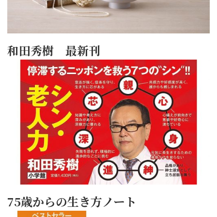
和田秀樹 最新刊
75歳からの生き方ノート