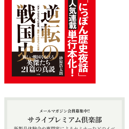
メールマガジン会員募集中!!
サライプレミアム倶楽部
新製品体験会や専門家によるセミナーなどのイベ