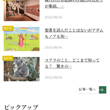
が集結。…
2026/08/06
NEW
聖書を読んだことはないがアダム
もノアも知…
2026/08/06
NEW
コアラのこと、どこまで知って
る？ 驚きの…
2026/08/06
記事一覧へ
ピックアップ