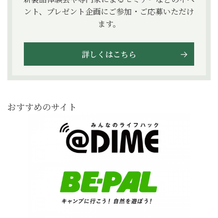
ント、プレゼント企画にご参加・ご応募いただけ
ます。
詳しくはこちら
おすすめのサイト