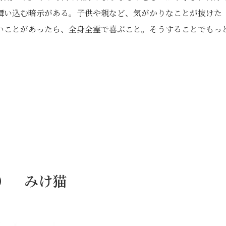
舞い込む暗示がある。子供や親など、気がかりなことが抜けた
いことがあったら、全身全霊で喜ぶこと。そうすることでもっ
日） みけ猫