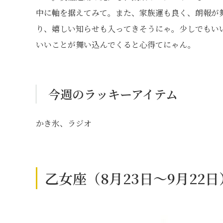
中に軸を据えてみて。また、家族運も良く、朗報が
り、嬉しい知らせも入ってきそうにゃ。少しでもい
いいことが舞い込んでくると心得てにゃん。
今週のラッキーアイテム
かき氷、ラジオ
乙女座（8月23日～9月22