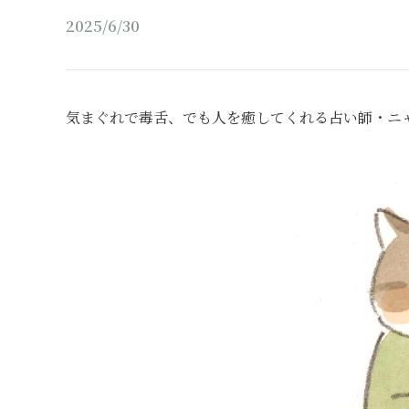
2025/6/30
気まぐれで毒舌、でも人を癒してくれる占い師・ニ