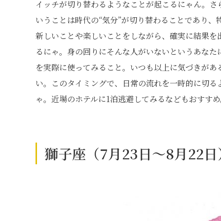
イッチが切り替わるようなことが起こるにゃん。さ
いうことは時代の“気分”が切り替わることであり、
新しいことや楽しいことをしながら、確実に結果を
るにゃ。身の回りにそんな人がいないというあなた
を実際に使ってみること。いつも以上に気づきがあ
い。このタイミングで、日常の流れを一時的に切る
ゃ。近場のホテルに1泊逃避してみるなどもおすす
獅子座（7月23日～8月22