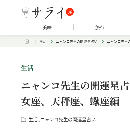
美味
旅行
生活
ニャンコ先生の開運星占い
ニャンコ先生の
生活
ニャンコ先生の開運星占い
女座、天秤座、蠍座編
生活
ニャンコ先生の開運星占い