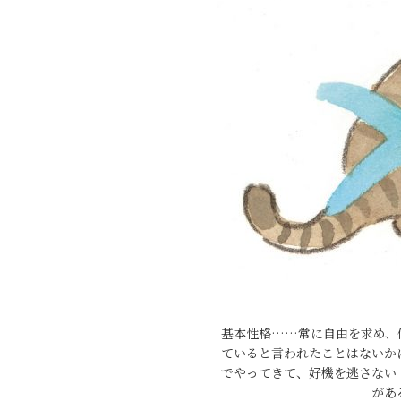
基本性格……常に自由を求め、
ていると言われたことはないか
でやってきて、好機を逃さない
があ