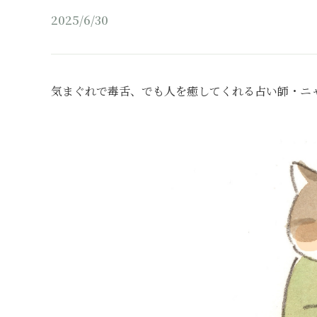
2025/6/30
気まぐれで毒舌、でも人を癒してくれる占い師・ニ