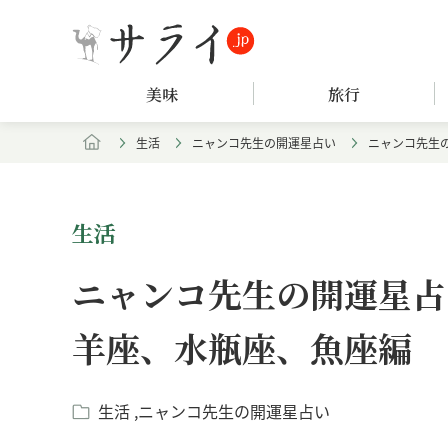
美味
旅行
生活
ニャンコ先生の開運星占い
ニャンコ先生の
生活
ニャンコ先生の開運星占い
羊座、水瓶座、魚座編
生活
ニャンコ先生の開運星占い