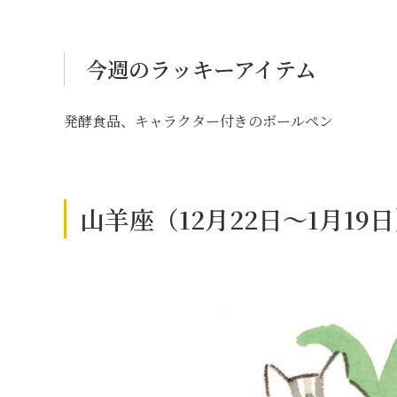
今週のラッキーアイテム
発酵食品、キャラクター付きのボールペン
山羊座（12月22日～1月1