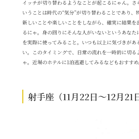
イッチが切り替わるようなことが起こるにゃん。さ
いうことは時代の“気分”が切り替わることであり、
新しいことや楽しいことをしながら、確実に結果を
るにゃ。身の回りにそんな人がいないというあなた
を実際に使ってみること。いつも以上に気づきがあ
い。このタイミングで、日常の流れを一時的に切る
ゃ。近場のホテルに1泊逃避してみるなどもおすす
射手座（11月22日～12月2