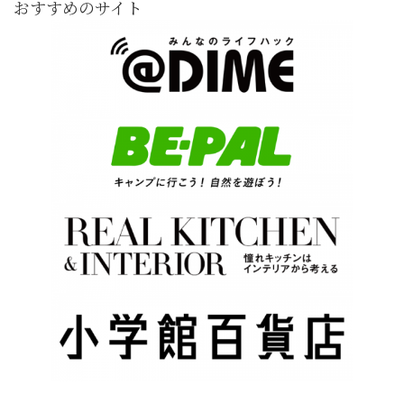
おすすめのサイト