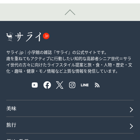
サライ.jp｜小学館の雑誌『サライ』の公式サイトです。
歳を重ねてもアクティブに行動したい知的な高齢者シニア世代＝サラ
イ世代の方々に向けたライフスタイル提案と旅・食・人物・歴史・文
化・趣味・健康・モノ情報など上質な情報を発信しています。
美味
旅行