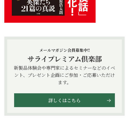
メールマガジン会員募集中!!
サライプレミアム倶楽部
新製品体験会や専門家によるセミナーなどのイベ
ント、プレゼント企画にご参加・ご応募いただけ
ます。
詳しくはこちら