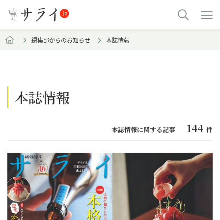
編集部からのお知らせ
本誌情報
本誌情報
144
本誌情報に関する記事
件