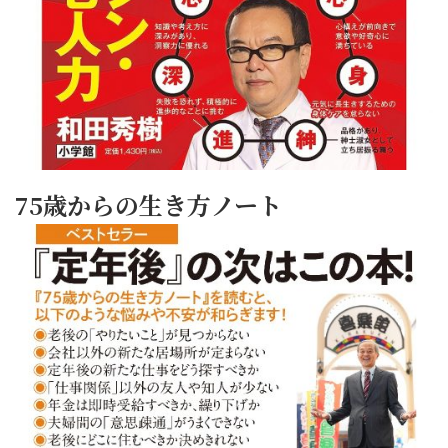
75歳からの生き方ノート