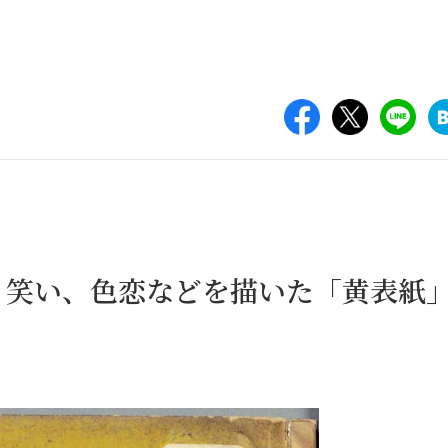
、笑い、色恋などを描いた「黄表紙