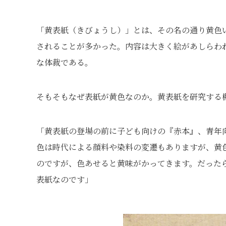
「黄表紙（きびょうし）」とは、その名の通り黄色
されることが多かった。内容は大きく絵があしらわ
な体裁である。
そもそもなぜ表紙が黄色なのか。黄表紙を研究する
「黄表紙の登場の前に子ども向けの『赤本』、青年
色は時代による顔料や染料の変遷もありますが、黄
のですが、色あせると黄味がかってきます。だった
表紙なのです」