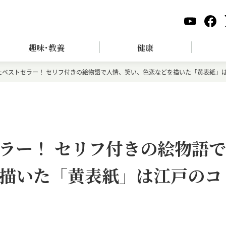
趣味･教養
健康
たベストセラー！ セリフ付きの絵物語で人情、笑い、色恋などを描いた「黄表紙」
ラー！ セリフ付きの絵物語で
描いた「黄表紙」は江戸のコ