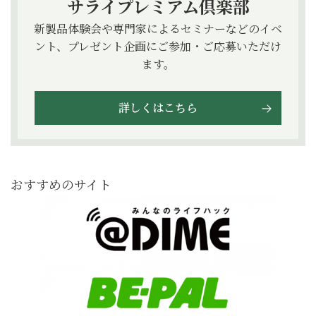
サライプレミアム倶楽部
新製品体験会や専門家によるセミナーなどのイベ
ント、プレゼント企画にご参加・ご応募いただけ
ます。
詳しくはこちら
おすすめのサイト