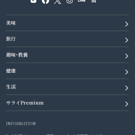
美味
旅行
趣味･教養
健康
生活
サライPremium
INFORMATION