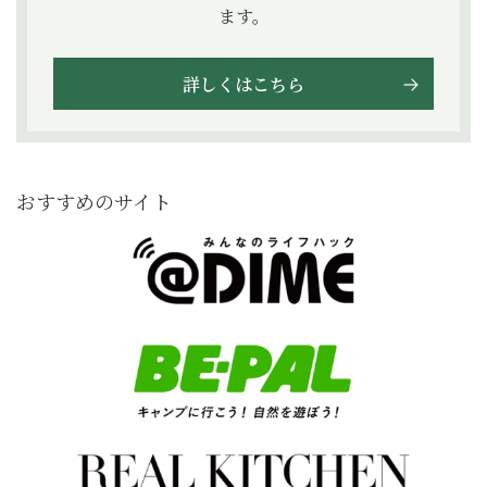
ます。
詳しくはこちら
おすすめのサイト