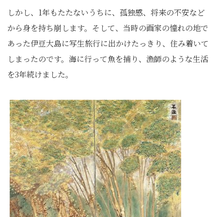
しかし、1年もたたないうちに、孤独感、将来の不安など
から身を持ち崩します。そして、当時の画家の憧れの地で
あった伊豆大島に写生旅行に出かけたっきり、住み着いて
しまったのです。海に行って魚を捕り、漁師のような生活
を3年続けました。