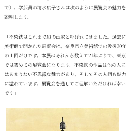
で）。学芸員の清水広子さんは次のように展覧会の魅力を
説明します。
「不染鉄はこれまで幻の画家と呼ばれてきました。過去に
美術館で開かれた展覧会は、奈良県立美術館での没後20年
の１回だけです。本展はそれから数えて21年ぶりで、東京
では初めての展覧会になります。不染鉄の作品は他の人に
はあまりない不思議な魅力があり、そしてその人柄も魅力
に溢れています。展覧会を通してご理解いただければ幸い
です」