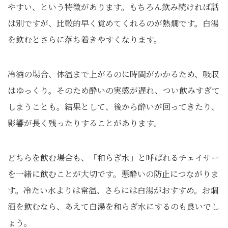
やすい、という特徴があります。もちろん飲み続ければ話
は別ですが、比較的早く覚めてくれるのが熱燗です。白湯
を飲むとさらに落ち着きやすくなります。
冷酒の場合、体温まで上がるのに時間がかかるため、吸収
はゆっくり。そのため酔いの実感が遅れ、つい飲みすぎて
しまうことも。結果として、後から酔いが回ってきたり、
影響が長く残ったりすることがあります。
どちらを飲む場合も、「和らぎ水」と呼ばれるチェイサー
を一緒に飲むことが大切です。悪酔いの防止につながりま
す。冷たい水よりは常温、さらには白湯がおすすめ。お燗
酒を飲むなら、あえて白湯を和らぎ水にするのも良いでし
ょう。