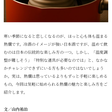
寒い季節になると恋しくなるのが、ほっと心も体も温まる
熱燗です。冷酒のイメージが強い日本酒ですが、温めて飲
むのは日本の伝統的な楽しみ方の一つ。しかし、「温度調
整が難しそう」「特別な道具が必要なのでは」と、なかな
かチャレンジできずにいる方も多いのではないでしょう
か。実は、熱燗は思っているよりもずっと手軽に楽しめる
もの。今回は気軽に始められる熱燗の魅力と楽しみ方をご
紹介します。
文／山内祐治