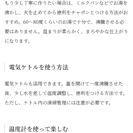
もう少し丁寧に作りたい場合は、ミルクパンなどでお湯を
沸かし、火を止めてから徳利をチャポンとつける方法がお
すすめ。60〜80度くらいのお湯で十分で、沸騰させる必
要はありません。温まりが柔らかく、まろやかな仕上がり
になります。
電気ケトルを使う方法
電気ケトルも活用できます。蓋を開けて一度沸騰させた
後、少し水を差して温度調整し、徳利をつける方法です。
ただし、ケトル内の清掃管理には注意が必要です。
温度計を使って楽しむ