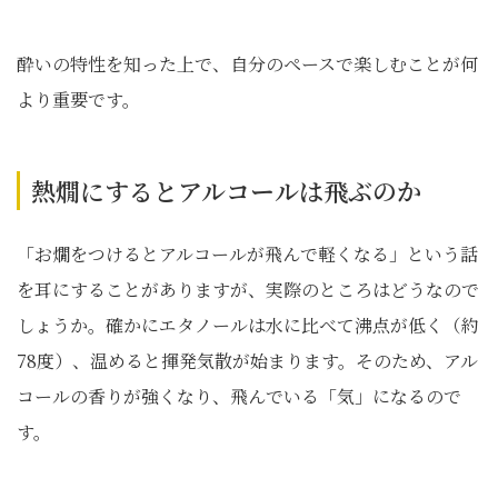
酔いの特性を知った上で、自分のペースで楽しむことが何
より重要です。
熱燗にするとアルコールは飛ぶのか
「お燗をつけるとアルコールが飛んで軽くなる」という話
を耳にすることがありますが、実際のところはどうなので
しょうか。確かにエタノールは水に比べて沸点が低く（約
78度）、温めると揮発気散が始まります。そのため、アル
コールの香りが強くなり、飛んでいる「気」になるので
す。