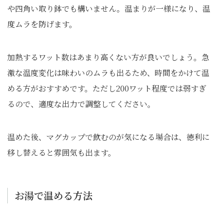
や四角い取り鉢でも構いません。温まりが一様になり、温
度ムラを防げます。
加熱するワット数はあまり高くない方が良いでしょう。急
激な温度変化は味わいのムラも出るため、時間をかけて温
める方がおすすめです。ただし200ワット程度では弱すぎ
るので、適度な出力で調整してください。
温めた後、マグカップで飲むのが気になる場合は、徳利に
移し替えると雰囲気も出ます。
お湯で温める方法