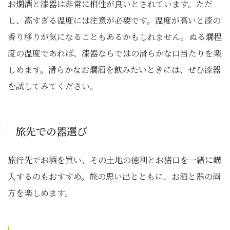
お燗酒と漆器は非常に相性が良いとされています。ただ
し、高すぎる温度には注意が必要です。温度が高いと漆の
香り移りが気になることもあるかもしれません。ぬる燗程
度の温度であれば、漆器ならではの滑らかな口当たりを楽
しめます。滑らかなお燗酒を飲みたいときには、ぜひ漆器
を試してみてください。
旅先での器選び
旅行先でお酒を買い、その土地の徳利とお猪口を一緒に購
入するのもおすすめ。旅の思い出とともに、お酒と器の両
方を楽しめます。