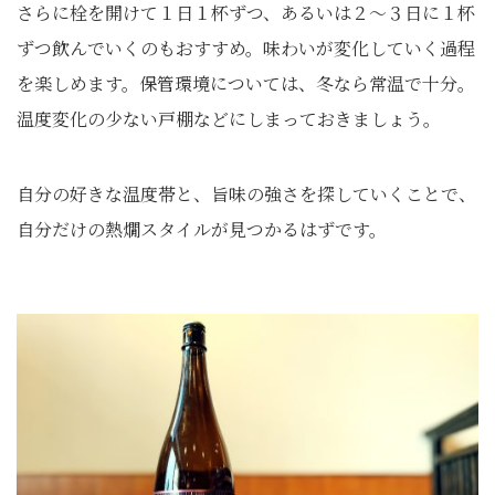
さらに栓を開けて１日１杯ずつ、あるいは２〜３日に１杯
ずつ飲んでいくのもおすすめ。味わいが変化していく過程
を楽しめます。保管環境については、冬なら常温で十分。
温度変化の少ない戸棚などにしまっておきましょう。
自分の好きな温度帯と、旨味の強さを探していくことで、
自分だけの熱燗スタイルが見つかるはずです。