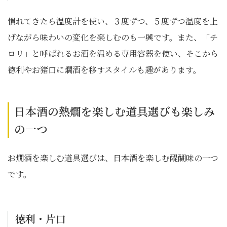
慣れてきたら温度計を使い、３度ずつ、５度ずつ温度を上
げながら味わいの変化を楽しむのも一興です。また、「チ
ロリ」と呼ばれるお酒を温める専用容器を使い、そこから
徳利やお猪口に燗酒を移すスタイルも趣があります。
日本酒の熱燗を楽しむ道具選びも楽しみ
の一つ
お燗酒を楽しむ道具選びは、日本酒を楽しむ醍醐味の一つ
です。
徳利・片口