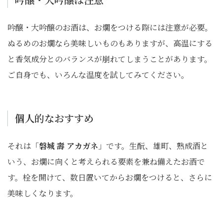
吟醸・大吟醸のお酒は、お燗をつける際には注意が必要。
ぬるめのお燗なら美味しいものもありますが、高温にする
と香気成分とのバランスが崩れてしまうことがあります。
ご自身でも、いろんな温度を試してみてください。
個人的なおすすめ
それは「
磐城 壽 アカガネ
」です。生酛、雄町、熟成酒と
いう、お燗に向くと考えられる要素を兼ね備えたお酒で
す。栓を開けて、数日置いてからお燗をつけると、さらに
美味しくなります。