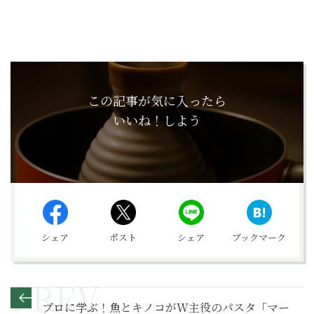
この記事が気に入ったら
いいね！しよう
シェア
ポスト
シェア
ブックマーク
プロに学ぶ！魚とキノコがW主役のパスタ「マー