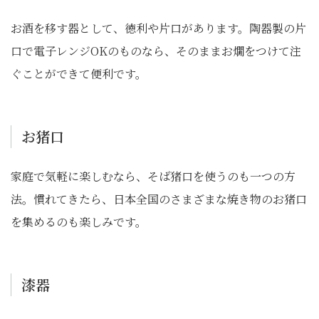
お酒を移す器として、徳利や片口があります。陶器製の片
口で電子レンジOKのものなら、そのままお燗をつけて注
ぐことができて便利です。
お猪口
家庭で気軽に楽しむなら、そば猪口を使うのも一つの方
法。慣れてきたら、日本全国のさまざまな焼き物のお猪口
を集めるのも楽しみです。
漆器