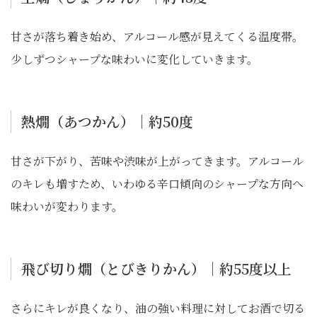
甘さが落ち着き始め、アルコール感が見えてくる温度帯。
少しずつシャープな味わいに変化していきます。
熱燗（あつかん）｜約50度
甘さが下がり、苦味や渋味が上がってきます。アルコール
のキレも増すため、いわゆる辛口傾向のシャープな方向へ
味わいが変わります。
飛び切り燗（とびきりかん）｜約55度以上
さらにキレが良くなり、油の強い料理に対してお酒で切る