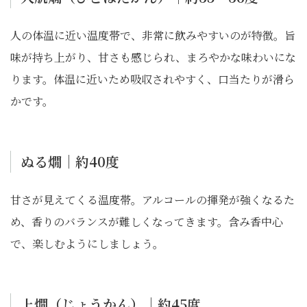
人の体温に近い温度帯で、非常に飲みやすいのが特徴。旨
味が持ち上がり、甘さも感じられ、まろやかな味わいにな
ります。体温に近いため吸収されやすく、口当たりが滑ら
かです。
ぬる燗｜約40度
甘さが見えてくる温度帯。アルコールの揮発が強くなるた
め、香りのバランスが難しくなってきます。含み香中心
で、楽しむようにしましょう。
上燗（じょうかん）｜約45度