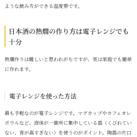
ような飲み方ができる温度帯です。
日本酒の熱燗の作り方は電子レンジでも
十分
熱燗作りは難しいと思われがちですが、実は家庭でも簡単
に作れます。
電子レンジを使った方法
最も手軽なのが電子レンジです。マグカップやカフェオレ
ボウルなど、液体が一箇所に集中している器（くびれてい
ない、背が高すぎない）を使うのがポイント。陶器の片口