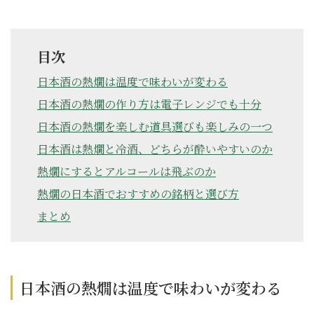
目次
日本酒の熱燗は温度で味わいが変わる
日本酒の熱燗の作り方は電子レンジでも十分
日本酒の熱燗を楽しむ道具選びも楽しみの一つ
日本酒は熱燗と冷酒、どちらが酔いやすいのか
熱燗にするとアルコールは飛ぶのか
熱燗の日本酒でおすすめの銘柄と選び方
まとめ
日本酒の熱燗は温度で味わいが変わる