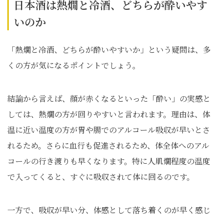
日本酒は熱燗と冷酒、どちらが酔いやす
いのか
「熱燗と冷酒、どちらが酔いやすいか」という疑問は、多
くの方が気になるポイントでしょう。
結論から言えば、顔が赤くなるといった「酔い」の実感と
しては、熱燗の方が回りやすいと言われます。理由は、体
温に近い温度の方が胃や腸でのアルコール吸収が早いとさ
れるため。さらに血行も促進されるため、体全体へのアル
コールの行き渡りも早くなります。特に人肌燗程度の温度
で入ってくると、すぐに吸収されて体に回るのです。
一方で、吸収が早い分、体感として落ち着くのが早く感じ