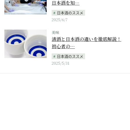
日本酒を知…
日本酒のススメ
2025/6/7
美味
清酒と日本酒の違いを徹底解説！
初心者の…
日本酒のススメ
2025/5/31