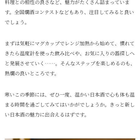
料理との相性の良さなど、魅力がたくさん詰まっていま
す。全国燗酒コンテストなどもあり、注目してみると良い
でしょう。
まずは気軽にマグカップでレンジ加熱から始めて、慣れて
きたら温度計を使った飲み比べや、お気に入りの器探しへ
と発展させていく……。そんなステップを楽しめるのも、
熱燗の良いところです。
寒いこの季節には、ぜひ一度、温かい日本酒で心も体も温
まる時間を過ごしてみてはいかがでしょうか。きっと新し
い日本酒の魅力に出合えるはずです。