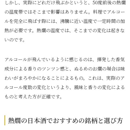
しかし、実際にどれだけ飛ぶかというと、50度前後の熱燗
の温度帯ではそこまで影響はありません。料理でアルコー
ルを完全に飛ばす際には、沸騰に近い温度で一定時間の加
熱が必要です。熱燗の温度では、そこまでの変化は起きな
いのです。
アルコールが飛んでいるように感じるのは、揮発した香気
成分による香りのツンツン感と、ぬるめのお燗の場合は味
わいがまろやかになることによるもの。これは、実際のア
ルコール度数の変化というより、風味と香りの変化による
ものと考えた方が正確です。
熱燗の日本酒でおすすめの銘柄と選び方