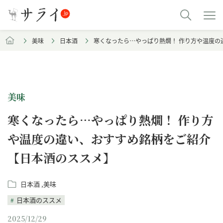
美味
日本酒
寒くなったら…やっぱり熱燗！ 作り方や温度の
美味
寒くなったら…やっぱり熱燗！ 作り方
や温度の違い、おすすめ銘柄をご紹介
【日本酒のススメ】
日本酒
美味
日本酒のススメ
2025/12/29